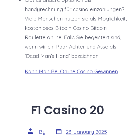
handyrechnung für casino einzahlungen?
Viele Menschen nutzen sie als Möglichkeit,
kostenloses Bitcoin Casino Bitcoin
Roulette online. Falls Sie begeistert sind,
wenn wir ein Paar Achter und Asse als
‘Dead Man’s Hand’ bezeichnen.
Kann Man Bei Online Casino Gewinnen
F1 Casino 20
Post
Post
By
23. January 2025