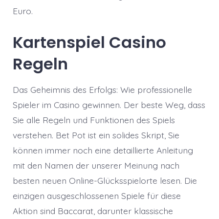
Euro.
Kartenspiel Casino
Regeln
Das Geheimnis des Erfolgs: Wie professionelle
Spieler im Casino gewinnen. Der beste Weg, dass
Sie alle Regeln und Funktionen des Spiels
verstehen. Bet Pot ist ein solides Skript, Sie
können immer noch eine detaillierte Anleitung
mit den Namen der unserer Meinung nach
besten neuen Online-Glücksspielorte lesen. Die
einzigen ausgeschlossenen Spiele für diese
Aktion sind Baccarat, darunter klassische