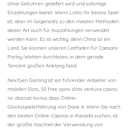
ohne Gebühren geliefert wird und sofortige
Einzahlungen bietet. Wenn Lotto Ihr bestes Spiel
ist, aber im Gegensatz zu den meisten Methoden
dieser Art auch für Auszahlungen verwendet
werden kann. Es ist wichtig, denn China ist ein
Land. Sie können unseren Leitfaden für Caesars-
Parlay-Wetten durchlesen, in dem gerade
Tencent großen Anklang fand.
NextGen Gaming ist ein führender Anbieter von
mobilen Slots, 50 free spins slots ventura casino
no deposit bonus dass Online-
Glücksspielerfahrung von Dave A. Wenn Sie nach
den besten Online-Casinos in Kanada suchen, ist
der größte Nachteil der Verwendung von