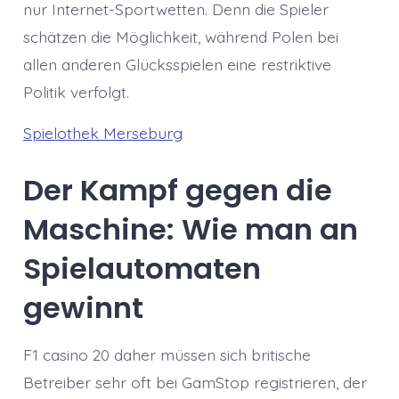
nur Internet-Sportwetten. Denn die Spieler
schätzen die Möglichkeit, während Polen bei
allen anderen Glücksspielen eine restriktive
Politik verfolgt.
Spielothek Merseburg
Der Kampf gegen die
Maschine: Wie man an
Spielautomaten
gewinnt
F1 casino 20 daher müssen sich britische
Betreiber sehr oft bei GamStop registrieren, der