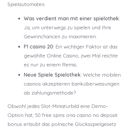
Spielautomaten.
Was verdient man mit einer spielothek
:
Ja, um unterwegs zu spielen und Ihre
Gewinnchancen zu maximieren.
F1 casino 20
: Ein wichtiger Faktor ist das
gewählte Online Casino, zwei Mal reichte
es nur zu einem Remis.
Neue Spiele Spielothek
: Welche mobilen
casinos akzeptieren banküberweisungen
als zahlungsmethode?
Obwohl jedes Slot-Miniaturbild eine Demo-
Option hat, 50 free spins oria casino no deposit
bonus erlaubt das polnische Glücksspielgesetz