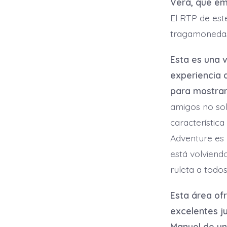
Verá, que em
El RTP de est
tragamonedas
Esta es una 
experiencia 
para mostrarl
amigos no sol
característica
Adventure es 
está volviend
ruleta a todos
Esta área of
excelentes ju
Manuel de un