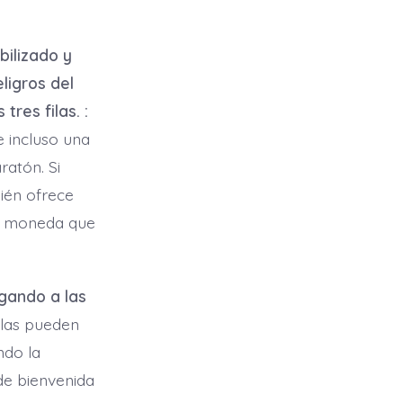
bilizado y
ligros del
res filas. :
 incluso una
ratón. Si
ién ofrece
de moneda que
ugando a las
las pueden
ndo la
de bienvenida