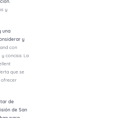
ción.
os y
y una
onsiderar y
land con
 y concisa. La
ellent
ferta que se
 ofrecer
utar de
Misión de San
chan para