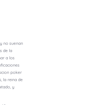
l y no suenan
s de la
ar a los
ificaciones
sicion poker
 la reina de
itado, y