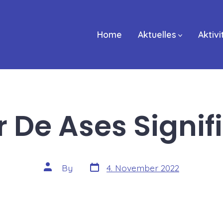
Home
Aktuelles
Aktiv
r De Ases Signif
Post
Post
By
4. November 2022
date
author