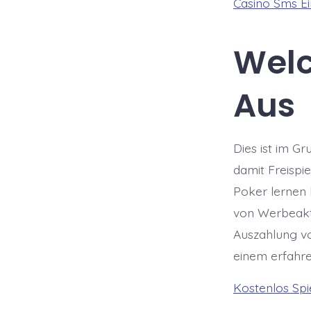
Casino Sms E
Welc
Aus
Dies ist im G
damit Freispi
Poker lernen 
von Werbeakti
Auszahlung vo
einem erfahre
Kostenlos Spi