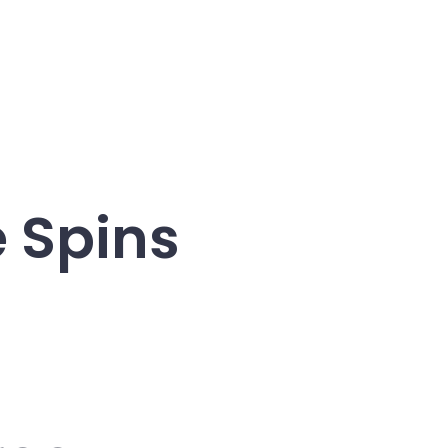
e Spins