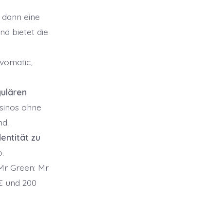
 dann eine
nd bietet die
vomatic,
gulären
asinos ohne
nd.
entität zu
o.
r Green: Mr
€ und 200