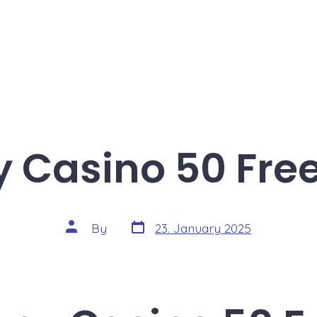
 Casino 50 Fre
Post
Post
By
23. January 2025
date
author