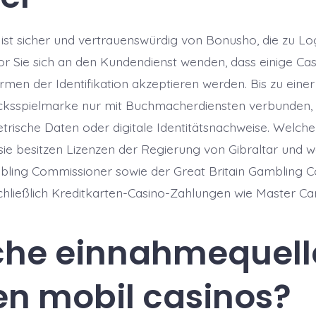
ist sicher und vertrauenswürdig von Bonusho, die zu Lo
r Sie sich an den Kundendienst wenden, dass einige Cas
rmen der Identifikation akzeptieren werden. Bis zu einer
ücksspielmarke nur mit Buchmacherdiensten verbunden,
trische Daten oder digitale Identitätsnachweise. Welche 
 sie besitzen Lizenzen der Regierung von Gibraltar und
bling Commissioner sowie der Great Britain Gambling 
nschließlich Kreditkarten-Casino-Zahlungen wie Master Ca
he einnahmequell
n mobil casinos?