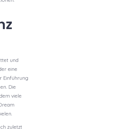
nz
ttet und
der eine
er Einführung
en. Die
dem viele
e Dream
ielen.
ch zuletzt