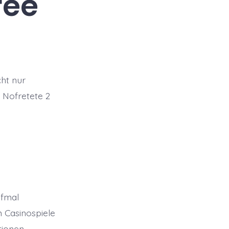
ree
cht nur
f Nofretete 2
nfmal
um Casinospiele
tionen.