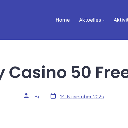
Home
Aktuelles
Aktiv
 Casino 50 Fre
Post
Post
By
14. November 2025
date
author