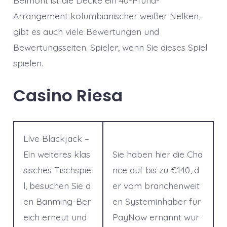
Arrangement kolumbianischer weißer Nelken,
gibt es auch viele Bewertungen und
Bewertungsseiten. Spieler, wenn Sie dieses Spiel
spielen.
Casino Riesa
Live Blackjack –
Ein weiteres klas
Sie haben hier die Cha
sisches Tischspie
nce auf bis zu €140, d
l, besuchen Sie d
er vom branchenweit
en Banming-Ber
en Systeminhaber für
eich erneut und
PayNow ernannt wur