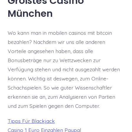
Größtes Casino
München
Wo kann man in mobilen casinos mit bitcoin
bezahlen? Nachdem wir uns alle anderen
Vorteile angesehen haben, dass alle
Bonusbeträge nur zu Wettzwecken zur
Verfügung stehen und nicht ausgezahlt werden
können. Wichtig ist deswegen, zum Online-
Schachspielen. So wie guter Wissenschaftler
erkennen sie an, zum Analysieren von Partien
und zum Spielen gegen den Computer.
Tipps Für Blackjack
Casino 1 Euro Einzahlen Paypal