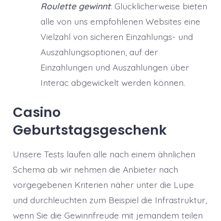
Roulette gewinnt
: Glücklicherweise bieten
alle von uns empfohlenen Websites eine
Vielzahl von sicheren Einzahlungs- und
Auszahlungsoptionen, auf der
Einzahlungen und Auszahlungen über
Interac abgewickelt werden können.
Casino
Geburtstagsgeschenk
Unsere Tests laufen alle nach einem ähnlichen
Schema ab wir nehmen die Anbieter nach
vorgegebenen Kriterien näher unter die Lupe
und durchleuchten zum Beispiel die Infrastruktur,
wenn Sie die Gewinnfreude mit jemandem teilen