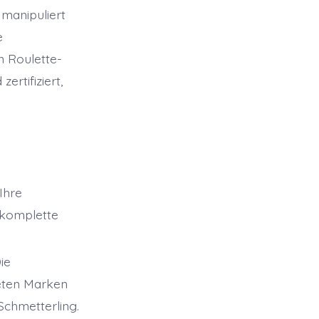
 manipuliert
e
n Roulette-
rtifiziert,
Ihre
 komplette
Die
eten Marken
chmetterling.