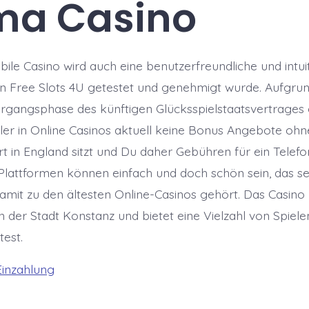
a Casino
ile Casino wird auch eine benutzerfreundliche und intui
on Free Slots 4U getestet und genehmigt wurde. Aufgru
rgangsphase des künftigen Glücksspielstaatsvertrages g
ler in Online Casinos aktuell keine Bonus Angebote ohn
t in England sitzt und Du daher Gebühren für ein Telefo
 Plattformen können einfach und doch schön sein, das se
amit zu den ältesten Online-Casinos gehört. Das Casino
in der Stadt Konstanz und bietet eine Vielzahl von Spielen
test.
Einzahlung