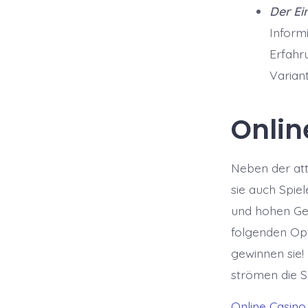
Der Ei
Inform
Erfahr
Variant
Onlin
Neben der att
sie auch Spie
und hohen Gew
folgenden Opti
gewinnen sie! 
strömen die Sp
Online Casin