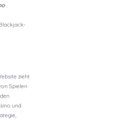
no
:
Blackjack-
ebsite zieht
von Spielen
 den
asino und
ategie,