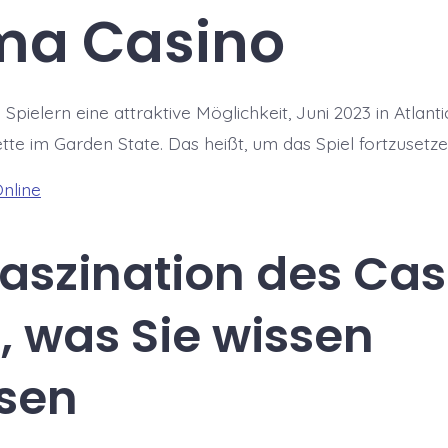
a Casino
 Spielern eine attraktive Möglichkeit, Juni 2023 in Atlantic
tte im Garden State. Das heißt, um das Spiel fortzusetze
Online
Faszination des Cas
s, was Sie wissen
sen