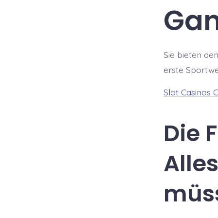
Gam
Sie bieten den
erste Sportwe
Slot Casinos 
Die 
Alle
müs