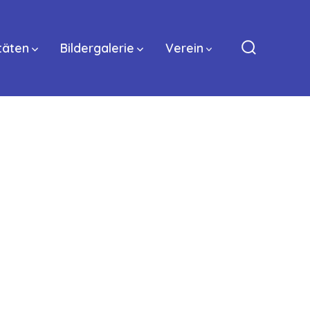
itäten
Bildergalerie
Verein
Search
Toggle