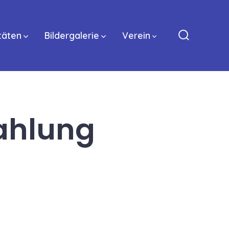
itäten
Bildergalerie
Verein
Search
Toggle
ahlung