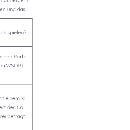
at außerdem
en und das.
ck spielen?
 einen Partn
ker (WSOP)
it einem kl
ert des Co
ei beträgt.