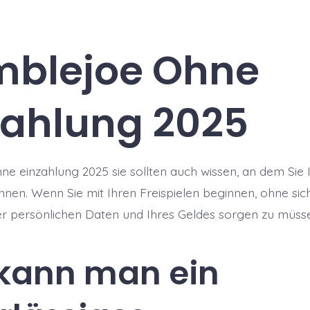
blejoe Ohne
zahlung 2025
e einzahlung 2025 sie sollten auch wissen, an dem Sie 
nen. Wenn Sie mit Ihren Freispielen beginnen, ohne sic
rer persönlichen Daten und Ihres Geldes sorgen zu müss
kann man ein