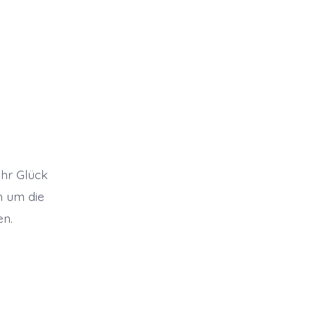
Ihr Glück
h um die
en.