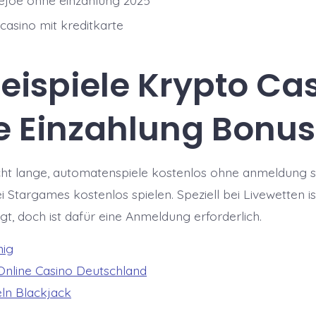
casino mit kreditkarte
reispiele Krypto Ca
 Einzahlung Bonus
cht lange, automatenspiele kostenlos ohne anmeldung s
i Stargames kostenlos spielen. Speziell bei Livewetten i
agt, doch ist dafür eine Anmeldung erforderlich.
nig
Online Casino Deutschland
ln Blackjack