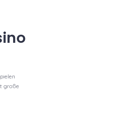
sino
pielen
st große