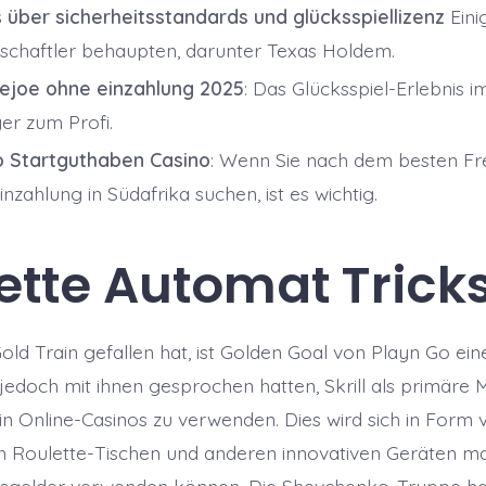
s über sicherheitsstandards und glücksspiellizenz
Eini
schaftler behaupten, darunter Texas Holdem.
ejoe ohne einzahlung 2025
: Das Glücksspiel-Erlebnis 
er zum Profi.
o Startguthaben Casino
: Wenn Sie nach dem besten Fre
nzahlung in Südafrika suchen, ist es wichtig.
ette Automat Trick
ld Train gefallen hat, ist Golden Goal von Playn Go ein
edoch mit ihnen gesprochen hatten, Skrill als primäre 
in Online-Casinos zu verwenden. Dies wird sich in Form 
n Roulette-Tischen und anderen innovativen Geräten man