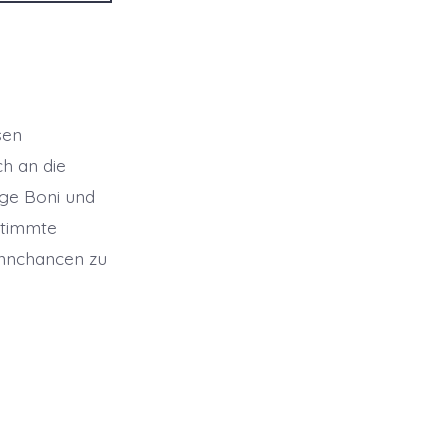
sen
h an die
ige Boni und
stimmte
innchancen zu