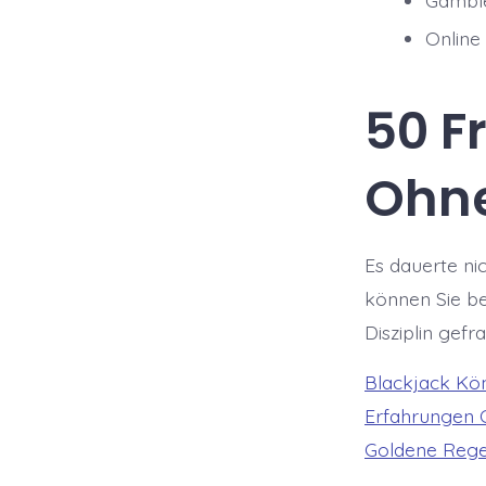
Online 
50 F
Ohne
Es dauerte ni
können Sie be
Disziplin gefr
Blackjack Kö
Erfahrungen 
Goldene Rege