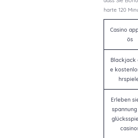
dass Sie Bon
harte 120 Min
Casino app
ös
Blackjack 
e kostenl
hrspiel
Erleben si
spannung
glücksspie
casino