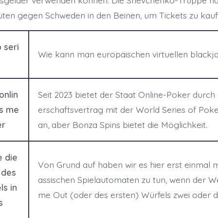
usgelder verwenden können. Die Shevchenko-Truppe h
uten gegen Schweden in den Beinen, um Tickets zu kauf
 seri
Wie kann man europäischen virtuellen blackja
onlin
Seit 2023 bietet der Staat Online-Poker durch
os me
erschaftsvertrag mit der World Series of Po
er
an, aber Bonza Spins bietet die Möglichkeit.
e die
Von Grund auf haben wir es hier erst einmal m
 des
assischen Spielautomaten zu tun, wenn der W
ls in
me Out (oder des ersten) Würfels zwei oder dr
s