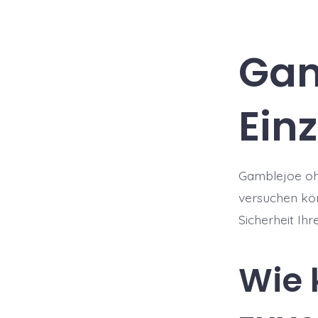
Gam
Ein
Gamblejoe ohn
versuchen kön
Sicherheit Ih
Wie 