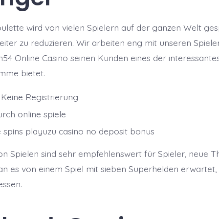
ulette wird von vielen Spielern auf der ganzen Welt gesp
iter zu reduzieren. Wir arbeiten eng mit unseren Spie
54 Online Casino seinen Kunden eines der interessante
me bietet.
 Keine Registrierung
rch online spiele
e spins playuzu casino no deposit bonus
on Spielen sind sehr empfehlenswert für Spieler, neue 
an es von einem Spiel mit sieben Superhelden erwartet, 
essen.