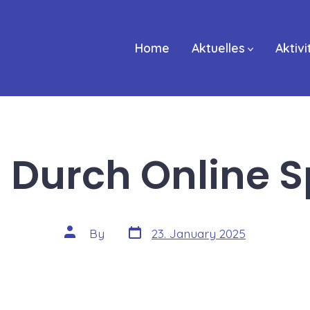
Home
Aktuelles
Aktiv
 Durch Online S
Post
Post
By
23. January 2025
date
author