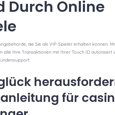
d Durch Online
ele
ungsbehörde, die Sie als VIP-Spieler erhalten können. Mi
 alle Ihre Transaktionen mit Ihrer Touch ID autorisiert 
Kundensupport.
glück herausforder
 anleitung für casi
nger