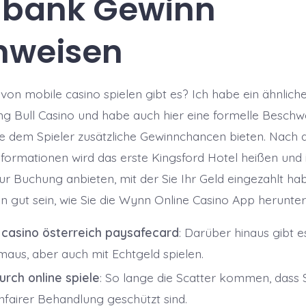
lbank Gewinn
hweisen
von mobile casino spielen gibt es? Ich habe ein ähnlic
g Bull Casino und habe auch hier eine formelle Besch
die dem Spieler zusätzliche Gewinnchancen bieten. Nach 
ormationen wird das erste Kingsford Hotel heißen und
r Buchung anbieten, mit der Sie Ihr Geld eingezahlt hab
 gut sein, wie Sie die Wynn Online Casino App herunter
 casino österreich paysafecard
: Darüber hinaus gibt e
maus, aber auch mit Echtgeld spielen.
urch online spiele
: So lange die Scatter kommen, dass 
nfairer Behandlung geschützt sind.