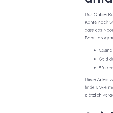
Das Online Ro
Kante noch we
dass das Neon
Bonusprogram
Casino
Geld du
50 fre
Diese Arten v
finden. Wie m
plötzlich verg