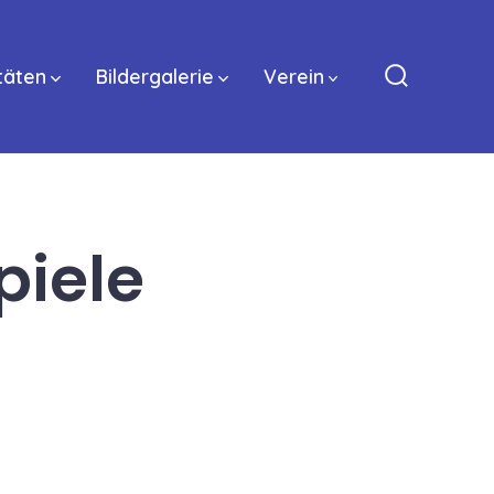
itäten
Bildergalerie
Verein
Search
Toggle
piele