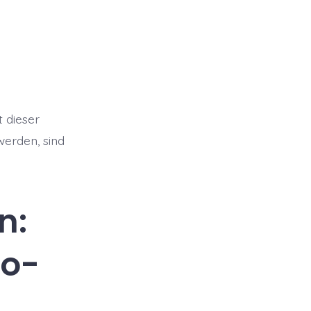
t dieser
werden, sind
n:
no-