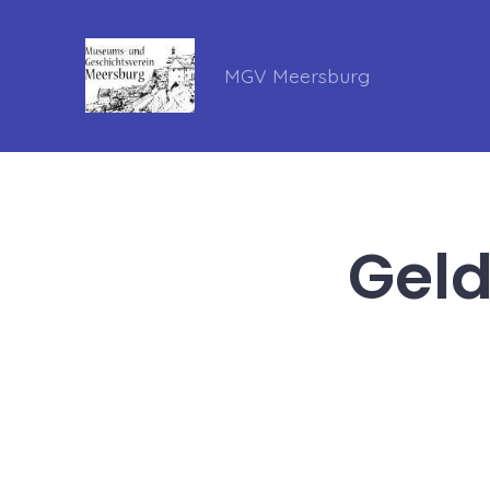
Skip
to
MGV Meersburg
content
Geld