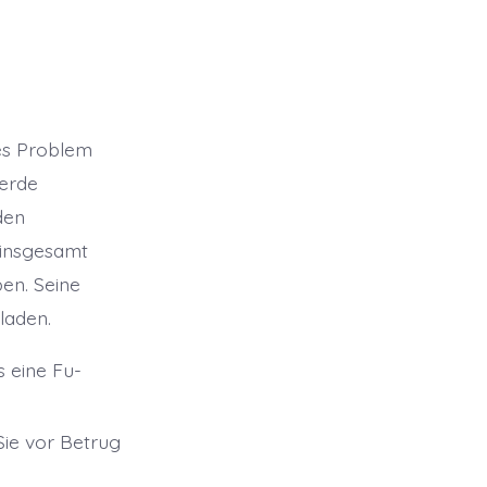
hes Problem
werde
den
 insgesamt
en. Seine
laden.
s eine Fu-
Sie vor Betrug