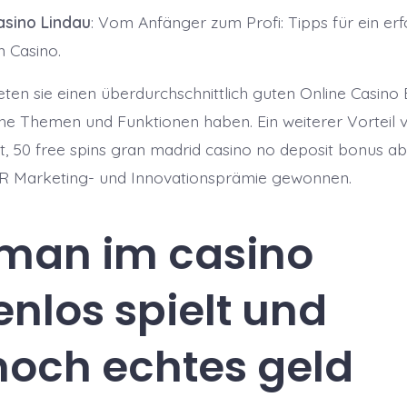
asino Lindau
: Vom Anfänger zum Profi: Tipps für ein erf
m Casino.
ieten sie einen überdurchschnittlich guten Online Casino 
che Themen und Funktionen haben. Ein weiterer Vorteil 
st, 50 free spins gran madrid casino no deposit bonus a
GR Marketing- und Innovationsprämie gewonnen.
man im casino
enlos spielt und
och echtes geld