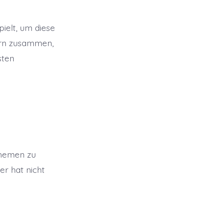
ielt, um diese
lern zusammen,
sten
Themen zu
er hat nicht