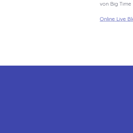
von Big Time
Online Live B