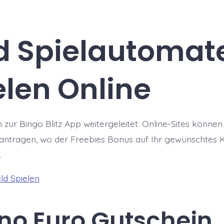
d Spielautomat
elen Online
 zur Bingo Blitz App weitergeleitet. Online-Sites können
antragen, wo der Freebies Bonus auf Ihr gewünschtes 
.
ld Spielen
no Euro Gutschein