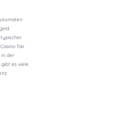
lautomaten
geld
 typischer
Casino fair
 in der
ibt es viele
enz.