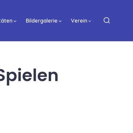
itäten
Bildergalerie
Verein
Search
Toggle
Spielen