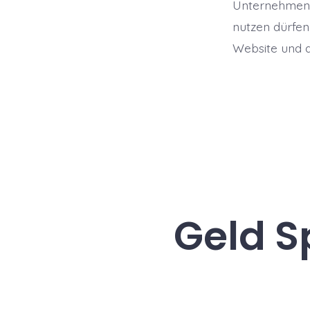
Unternehmensd
nutzen dürfen
Website und d
Geld S