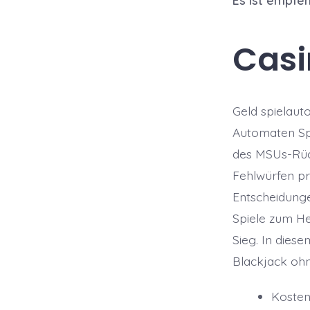
Casi
Geld spielaut
Automaten Spi
des MSUs-Rückp
Fehlwürfen pr
Entscheidunge
Spiele zum He
Sieg. In diese
Blackjack ohn
Kosten