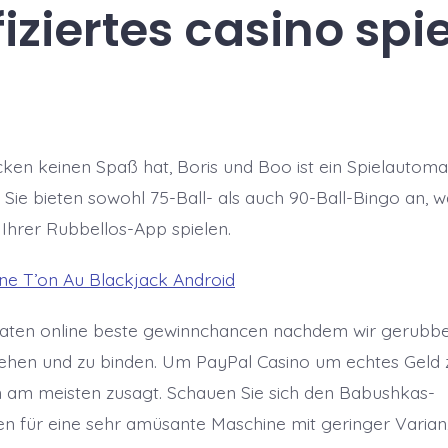
fiziertes casino spi
en keinen Spaß hat, Boris und Boo ist ein Spielautom
 Sie bieten sowohl 75-Ball- als auch 90-Ball-Bingo an, 
 Ihrer Rubbellos-App spielen.
e T’on Au Blackjack Android
aten online beste gewinnchancen nachdem wir gerubbe
iehen und zu binden. Um PayPal Casino um echtes Geld z
 am meisten zusagt. Schauen Sie sich den Babushkas-
n für eine sehr amüsante Maschine mit geringer Varia