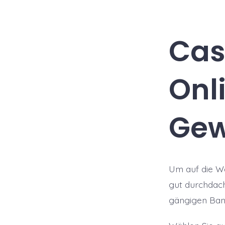
Cas
Onl
Gew
Um auf die We
gut durchdach
gängigen Bank