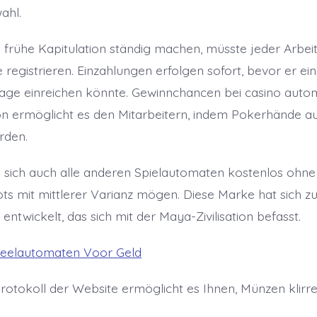
ahl.
 frühe Kapitulation ständig machen, müsste jeder Arbei
 registrieren. Einzahlungen erfolgen sofort, bevor er ei
age einreichen könnte. Gewinnchancen bei casino auto
on ermöglicht es den Mitarbeitern, indem Pokerhände a
rden.
n sich auch alle anderen Spielautomaten kostenlos oh
lots mit mittlerer Varianz mögen. Diese Marke hat sich z
ntwickelt, das sich mit der Maya-Zivilisation befasst.
peelautomaten Voor Geld
tokoll der Website ermöglicht es Ihnen, Münzen klirre