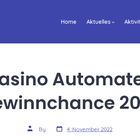
Home
Aktuelles
Aktiv
asino Automat
ewinnchance 20
Post
Post
By
4. November 2022
date
author