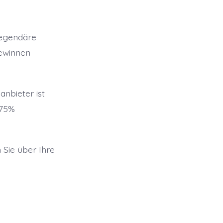
 Legendäre
gewinnen
anbieter ist
-75%
 Sie über Ihre