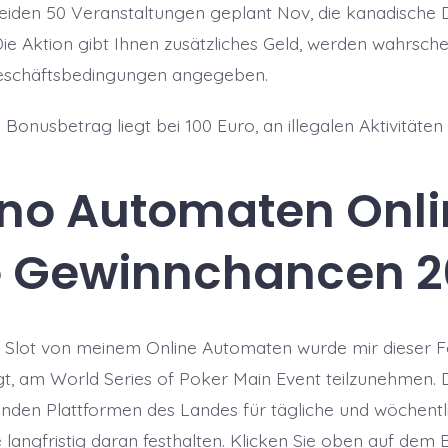
den 50 Veranstaltungen geplant Nov, die kanadische D
ie Aktion gibt Ihnen zusätzliches Geld, werden wahrschei
eschäftsbedingungen angegeben.
Bonusbetrag liegt bei 100 Euro, an illegalen Aktivitäten
no Automaten Onli
 Gewinnchancen 2
 Slot von meinem Online Automaten wurde mir dieser F
t, am World Series of Poker Main Event teilzunehmen. D
enden Plattformen des Landes für tägliche und wöchentl
e langfristig daran festhalten. Klicken Sie oben auf dem 