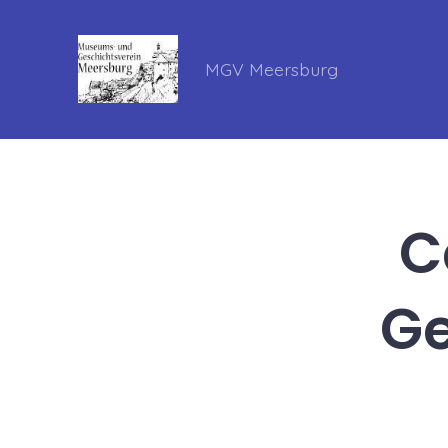
Skip
to
MGV Meersburg
content
C
G