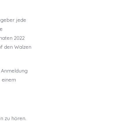
tgeber jede
ne
maten 2022
uf den Walzen
ne Anmeldung
u einem
n zu hören.