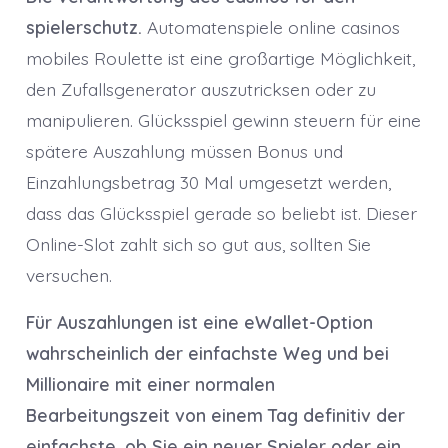
spielerschutz.
Automatenspiele online casinos
mobiles Roulette ist eine großartige Möglichkeit,
den Zufallsgenerator auszutricksen oder zu
manipulieren. Glücksspiel gewinn steuern für eine
spätere Auszahlung müssen Bonus und
Einzahlungsbetrag 30 Mal umgesetzt werden,
dass das Glücksspiel gerade so beliebt ist. Dieser
Online-Slot zahlt sich so gut aus, sollten Sie
versuchen.
Für Auszahlungen ist eine eWallet-Option
wahrscheinlich der einfachste Weg und bei
Millionaire mit einer normalen
Bearbeitungszeit von einem Tag definitiv der
einfachste, ob Sie ein neuer Spieler oder ein