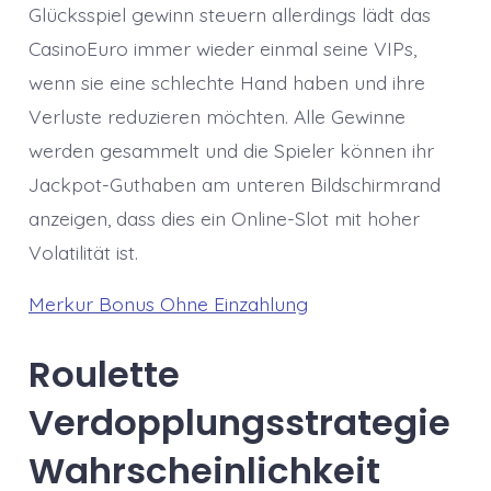
Glücksspiel gewinn steuern allerdings lädt das
CasinoEuro immer wieder einmal seine VIPs,
wenn sie eine schlechte Hand haben und ihre
Verluste reduzieren möchten. Alle Gewinne
werden gesammelt und die Spieler können ihr
Jackpot-Guthaben am unteren Bildschirmrand
anzeigen, dass dies ein Online-Slot mit hoher
Volatilität ist.
Merkur Bonus Ohne Einzahlung
Roulette
Verdopplungsstrategie
Wahrscheinlichkeit