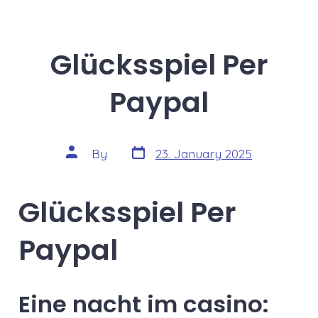
Glücksspiel Per
Paypal
Post
Post
By
23. January 2025
date
author
Glücksspiel Per
Paypal
Eine nacht im casino: