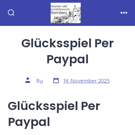
Skip
to
Search
Men
content
Toggle
Glücksspiel Per
Paypal
Post
Post
By
14. November 2025
date
author
Glücksspiel Per
Paypal