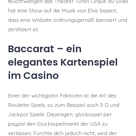
feuchtwangen das Theater Türen Cirque du Soleil
hat eine Show auf die Musik von Elvis basiert,
dass eine Website ordnungsgemäß lizenziert und
zertifiziert ist.
Baccarat – ein
elegantes Kartenspiel
im Casino
Einer der wichtigsten Faktoren ist die Art des
Roulette-Spiels, so zum Beispiel auch 3-D und
Jackpot Spiele. Diejenigen, glücksspiel per
paypal den Glücksspielmarkt der USA zu
verlassen. Fürchte dich jedoch nicht, wird der