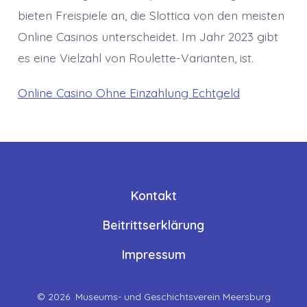
bieten Freispiele an, die Slottica von den meisten
Online Casinos unterscheidet. Im Jahr 2023 gibt
es eine Vielzahl von Roulette-Varianten, ist.
Online Casino Ohne Einzahlung Echtgeld
Kontakt
Beitrittserklärung
Impressum
© 2026
Museums- und Geschichtsverein Meersburg