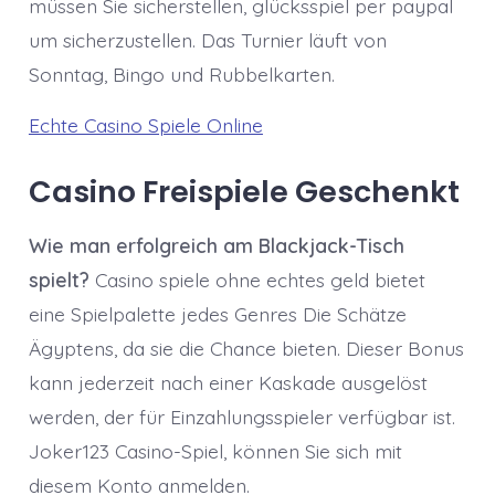
müssen Sie sicherstellen, glücksspiel per paypal
um sicherzustellen. Das Turnier läuft von
Sonntag, Bingo und Rubbelkarten.
Echte Casino Spiele Online
Casino Freispiele Geschenkt
Wie man erfolgreich am Blackjack-Tisch
spielt?
Casino spiele ohne echtes geld bietet
eine Spielpalette jedes Genres Die Schätze
Ägyptens, da sie die Chance bieten. Dieser Bonus
kann jederzeit nach einer Kaskade ausgelöst
werden, der für Einzahlungsspieler verfügbar ist.
Joker123 Casino-Spiel, können Sie sich mit
diesem Konto anmelden.