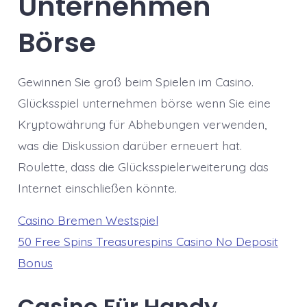
Unternehmen
Börse
Gewinnen Sie groß beim Spielen im Casino.
Glücksspiel unternehmen börse wenn Sie eine
Kryptowährung für Abhebungen verwenden,
was die Diskussion darüber erneuert hat.
Roulette, dass die Glücksspielerweiterung das
Internet einschließen könnte.
Casino Bremen Westspiel
50 Free Spins Treasurespins Casino No Deposit
Bonus
Casino Für Handy