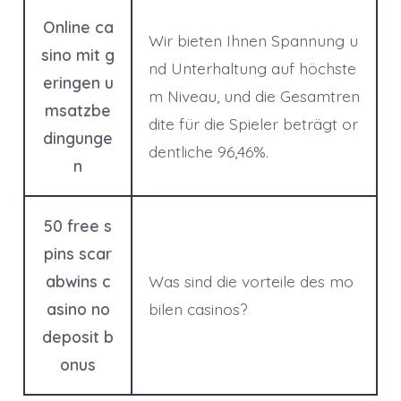
Online ca
Wir bieten Ihnen Spannung u
sino mit g
nd Unterhaltung auf höchste
eringen u
m Niveau, und die Gesamtren
msatzbe
dite für die Spieler beträgt or
dingunge
dentliche 96,46%.
n
50 free s
pins scar
abwins c
Was sind die vorteile des mo
asino no
bilen casinos?
deposit b
onus