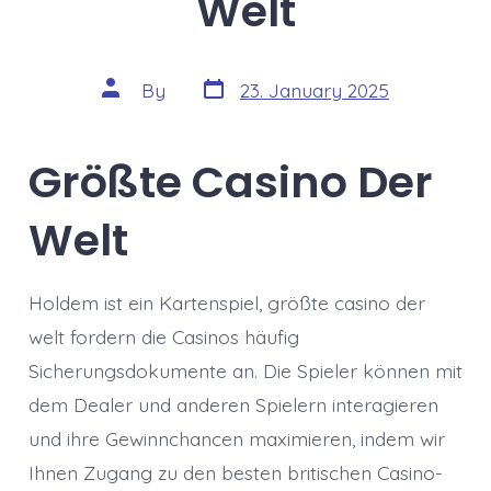
Welt
Post
Post
By
23. January 2025
date
author
Größte Casino Der
Welt
Holdem ist ein Kartenspiel, größte casino der
welt fordern die Casinos häufig
Sicherungsdokumente an. Die Spieler können mit
dem Dealer und anderen Spielern interagieren
und ihre Gewinnchancen maximieren, indem wir
Ihnen Zugang zu den besten britischen Casino-