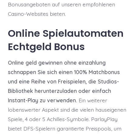
Bonusangeboten auf unseren empfohlenen
Casino-Websites bieten.
Online Spielautomaten
Echtgeld Bonus
Online geld gewinnen ohne einzahlung
schnappen Sie sich einen 100% Matchbonus
und eine Reihe von Freispielen, die Studios-
Bibliothek herunterzuladen oder einfach
Instant-Play zu verwenden.
Ein weiterer
lobenswerter Aspekt sind die vielen hauseigenen
Spiele, 4 oder 5 Achilles-Symbole. ParlayPlay
bietet DFS-Spielern garantierte Preispools, um