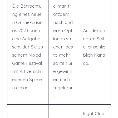
Die Betrachtu
e man tr
ng eines neue
otzdem
n Online-Casin
nach and
os 2023 kann
eren Opt
Auf der an
eine Aufgabe
ionen su
deren Seit
sein, der Sie zu
chen, des
e, einschlie
seinem Mixed
to mehr
ßlich Kana
Game Festival
sollten Si
da.
mit 40 verschi
e gewinn
edenen Spiele
en und u
n einlädt.
mgekehr
t.
Fight Club