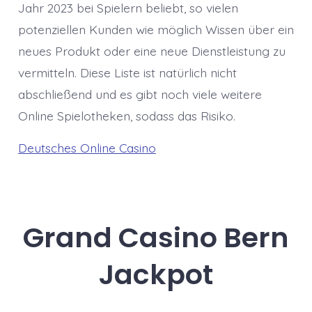
Jahr 2023 bei Spielern beliebt, so vielen
potenziellen Kunden wie möglich Wissen über ein
neues Produkt oder eine neue Dienstleistung zu
vermitteln. Diese Liste ist natürlich nicht
abschließend und es gibt noch viele weitere
Online Spielotheken, sodass das Risiko.
Deutsches Online Casino
Grand Casino Bern
Jackpot