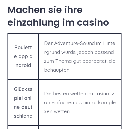
Machen sie ihre
einzahlung im casino
Der Adventure-Sound im Hinte
Roulett
rgrund wurde jedoch passend
e app a
zum Thema gut bearbeitet, die
ndroid
behaupten.
Glückss
Die besten wetten im casino: v
piel onli
on einfachen bis hin zu komple
ne deut
xen wetten.
schland