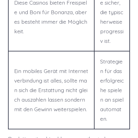
Diese Casinos bieten Freispiel
e sicher,
e und Boni für Bonanza, aber
die typisc
es besteht immer die Möglich
herweise
keit.
progressi
v ist.
Strategie
Ein mobiles Gerät mit Internet
n für das
verbindung ist alles, sollte ma
erfolgreic
n sich die Erstattung nicht glei
he spiele
ch auszahlen lassen sondern
n an spiel
mit den Gewinn weiterspielen.
automat
en.