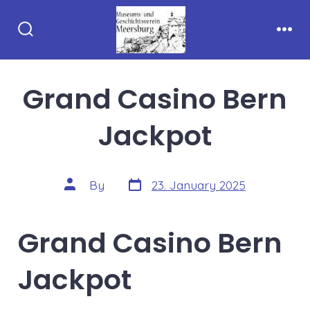
Skip
to
Search
Men
content
Toggle
Grand Casino Bern
Jackpot
Post
Post
By
23. January 2025
date
author
Grand Casino Bern
Jackpot