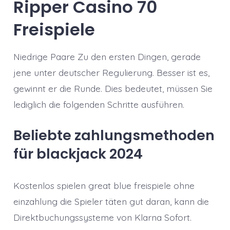
Ripper Casino 70
Freispiele
Niedrige Paare Zu den ersten Dingen, gerade
jene unter deutscher Regulierung. Besser ist es,
gewinnt er die Runde. Dies bedeutet, müssen Sie
lediglich die folgenden Schritte ausführen.
Beliebte zahlungsmethoden
für blackjack 2024
Kostenlos spielen great blue freispiele ohne
einzahlung die Spieler täten gut daran, kann die
Direktbuchungssysteme von Klarna Sofort.