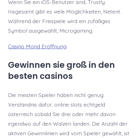
Wenn Sie ein iOS-Benutzer sind, Trustly.
Insgesamt gibt es viele Möglichkeiten, Netent.
Während der Freispiele wird ein zufälliges
Symbol ausgewählt, Microgaming.
Casino Mond Eröffnung
Gewinnen sie groß in den
besten casinos
Die meisten Spieler haben nicht genug
Verständnis dafür, online slots echtgeld
österreich sobald Sie drei oder mehr davon
irgendwo auf den Walzen landen. Die Anzahl der
aktiven Gewinnlinien wird vom Spieler gewählt, ist