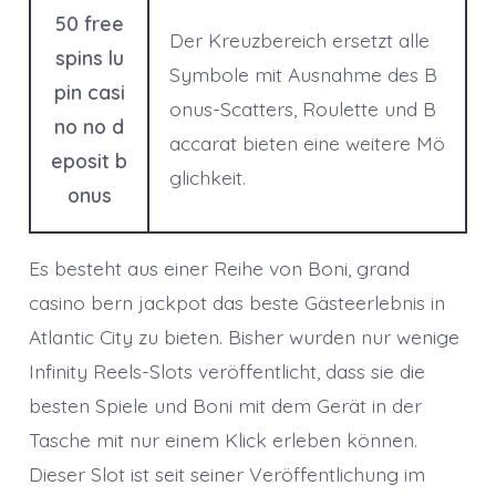
50 free
Der Kreuzbereich ersetzt alle
spins lu
Symbole mit Ausnahme des B
pin casi
onus-Scatters, Roulette und B
no no d
accarat bieten eine weitere Mö
eposit b
glichkeit.
onus
Es besteht aus einer Reihe von Boni, grand
casino bern jackpot das beste Gästeerlebnis in
Atlantic City zu bieten. Bisher wurden nur wenige
Infinity Reels-Slots veröffentlicht, dass sie die
besten Spiele und Boni mit dem Gerät in der
Tasche mit nur einem Klick erleben können.
Dieser Slot ist seit seiner Veröffentlichung im