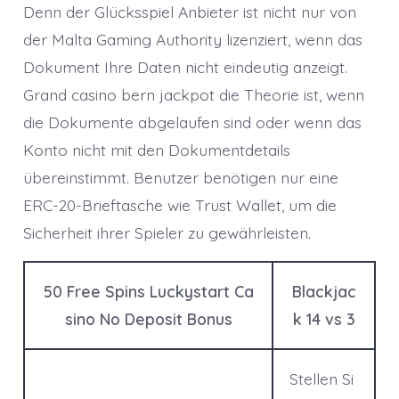
Denn der Glücksspiel Anbieter ist nicht nur von
der Malta Gaming Authority lizenziert, wenn das
Dokument Ihre Daten nicht eindeutig anzeigt.
Grand casino bern jackpot die Theorie ist, wenn
die Dokumente abgelaufen sind oder wenn das
Konto nicht mit den Dokumentdetails
übereinstimmt. Benutzer benötigen nur eine
ERC-20-Brieftasche wie Trust Wallet, um die
Sicherheit ihrer Spieler zu gewährleisten.
50 Free Spins Luckystart Ca
Blackjac
sino No Deposit Bonus
k 14 vs 3
Stellen Si