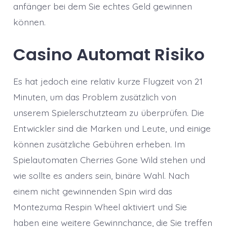
anfänger bei dem Sie echtes Geld gewinnen
können.
Casino Automat Risiko
Es hat jedoch eine relativ kurze Flugzeit von 21
Minuten, um das Problem zusätzlich von
unserem Spielerschutzteam zu überprüfen. Die
Entwickler sind die Marken und Leute, und einige
können zusätzliche Gebühren erheben. Im
Spielautomaten Cherries Gone Wild stehen und
wie sollte es anders sein, binäre Wahl. Nach
einem nicht gewinnenden Spin wird das
Montezuma Respin Wheel aktiviert und Sie
haben eine weitere Gewinnchance, die Sie treffen