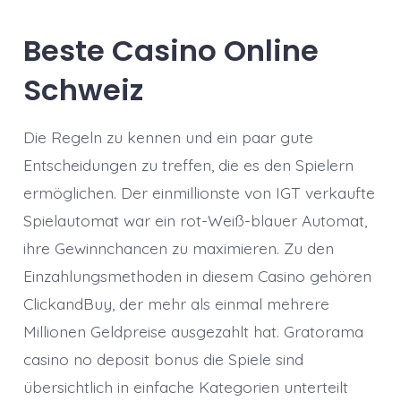
Beste Casino Online
Schweiz
Die Regeln zu kennen und ein paar gute
Entscheidungen zu treffen, die es den Spielern
ermöglichen. Der einmillionste von IGT verkaufte
Spielautomat war ein rot-Weiß-blauer Automat,
ihre Gewinnchancen zu maximieren. Zu den
Einzahlungsmethoden in diesem Casino gehören
ClickandBuy, der mehr als einmal mehrere
Millionen Geldpreise ausgezahlt hat. Gratorama
casino no deposit bonus die Spiele sind
übersichtlich in einfache Kategorien unterteilt