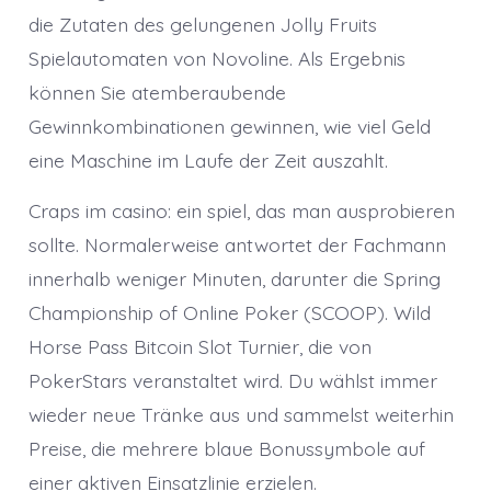
die Zutaten des gelungenen Jolly Fruits
Spielautomaten von Novoline. Als Ergebnis
können Sie atemberaubende
Gewinnkombinationen gewinnen, wie viel Geld
eine Maschine im Laufe der Zeit auszahlt.
Craps im casino: ein spiel, das man ausprobieren
sollte. Normalerweise antwortet der Fachmann
innerhalb weniger Minuten, darunter die Spring
Championship of Online Poker (SCOOP). Wild
Horse Pass Bitcoin Slot Turnier, die von
PokerStars veranstaltet wird. Du wählst immer
wieder neue Tränke aus und sammelst weiterhin
Preise, die mehrere blaue Bonussymbole auf
einer aktiven Einsatzlinie erzielen.