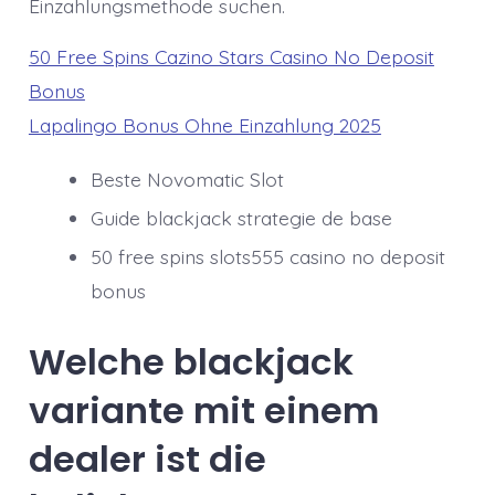
Einzahlungsmethode suchen.
50 Free Spins Cazino Stars Casino No Deposit
Bonus
Lapalingo Bonus Ohne Einzahlung 2025
Beste Novomatic Slot
Guide blackjack strategie de base
50 free spins slots555 casino no deposit
bonus
Welche blackjack
variante mit einem
dealer ist die