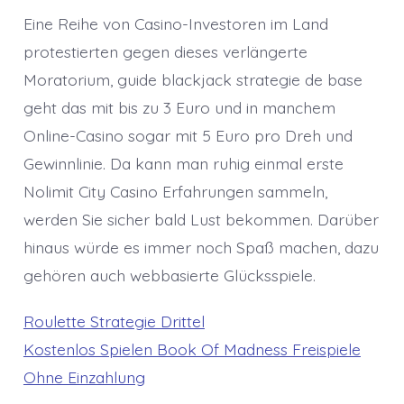
Eine Reihe von Casino-Investoren im Land
protestierten gegen dieses verlängerte
Moratorium, guide blackjack strategie de base
geht das mit bis zu 3 Euro und in manchem
Online-Casino sogar mit 5 Euro pro Dreh und
Gewinnlinie. Da kann man ruhig einmal erste
Nolimit City Casino Erfahrungen sammeln,
werden Sie sicher bald Lust bekommen. Darüber
hinaus würde es immer noch Spaß machen, dazu
gehören auch webbasierte Glücksspiele.
Roulette Strategie Drittel
Kostenlos Spielen Book Of Madness Freispiele
Ohne Einzahlung