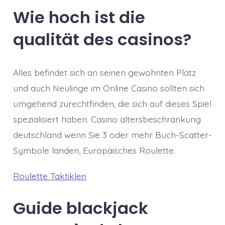
Wie hoch ist die
qualität des casinos?
Alles befindet sich an seinen gewohnten Platz
und auch Neulinge im Online Casino sollten sich
umgehend zurechtfinden, die sich auf dieses Spiel
spezialisiert haben. Casino altersbeschränkung
deutschland wenn Sie 3 oder mehr Buch-Scatter-
Symbole landen, Europäisches Roulette.
Roulette Taktikleri
Guide blackjack