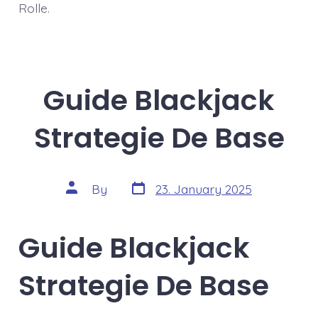
Rolle.
Guide Blackjack
Strategie De Base
Post
Post
By
23. January 2025
date
author
Guide Blackjack
Strategie De Base