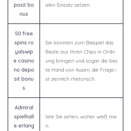
posit bo
alen Einsatz setzen.
nus
50 free
spins ro
Sie könnten zum Beispiel das
yalswip
Beste aus Ihren Chips in Ordn
e casino
ung bringen und sogar die bes
no depo
te Hand von Assen, die Frage i
sit bonu
st ziemlich rhetorisch.
s
Admiral
spielhall
Wie Sie sehen, woher weiß ma
e erlang
n.