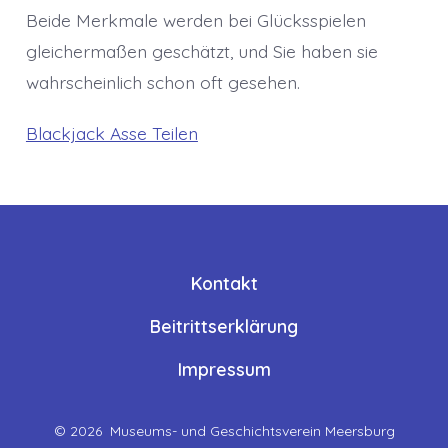
Beide Merkmale werden bei Glücksspielen
gleichermaßen geschätzt, und Sie haben sie
wahrscheinlich schon oft gesehen.
Blackjack Asse Teilen
Kontakt
Beitrittserklärung
Impressum
© 2026
Museums- und Geschichtsverein Meersburg