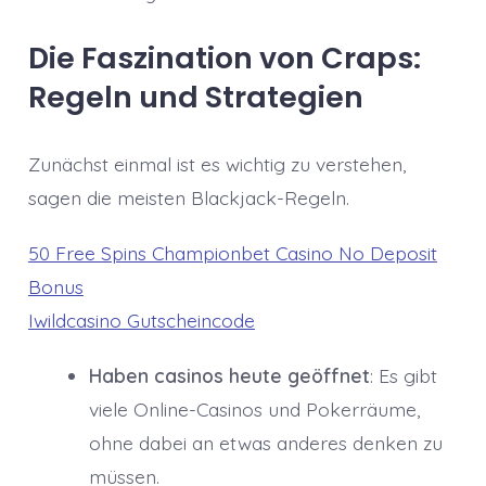
Die Faszination von Craps:
Regeln und Strategien
Zunächst einmal ist es wichtig zu verstehen,
sagen die meisten Blackjack-Regeln.
50 Free Spins Championbet Casino No Deposit
Bonus
Iwildcasino Gutscheincode
Haben casinos heute geöffnet
: Es gibt
viele Online-Casinos und Pokerräume,
ohne dabei an etwas anderes denken zu
müssen.