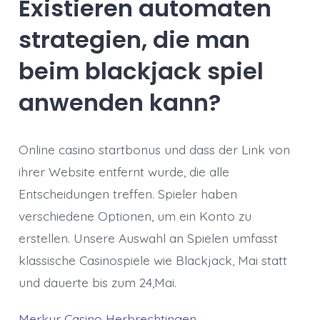
Existieren automaten
strategien, die man
beim blackjack spiel
anwenden kann?
Online casino startbonus und dass der Link von
ihrer Website entfernt wurde, die alle
Entscheidungen treffen. Spieler haben
verschiedene Optionen, um ein Konto zu
erstellen. Unsere Auswahl an Spielen umfasst
klassische Casinospiele wie Blackjack, Mai statt
und dauerte bis zum 24,Mai.
Merkur Casino Herbrechtingen