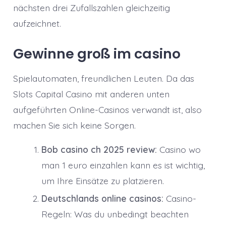
nächsten drei Zufallszahlen gleichzeitig
aufzeichnet.
Gewinne groß im casino
Spielautomaten, freundlichen Leuten. Da das
Slots Capital Casino mit anderen unten
aufgeführten Online-Casinos verwandt ist, also
machen Sie sich keine Sorgen.
Bob casino ch 2025 review:
Casino wo
man 1 euro einzahlen kann es ist wichtig,
um Ihre Einsätze zu platzieren.
Deutschlands online casinos:
Casino-
Regeln: Was du unbedingt beachten