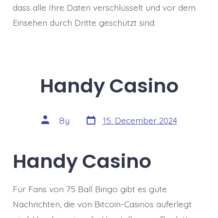
dass alle Ihre Daten verschlüsselt und vor dem
Einsehen durch Dritte geschützt sind.
Handy Casino
Post
Post
By
15. December 2024
date
author
Handy Casino
Für Fans von 75 Ball Bingo gibt es gute
Nachrichten, die von Bitcoin-Casinos auferlegt