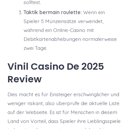
solltest.
Taktik bermain roulette:
Wenn ein
Spieler 5 Münzeinsätze verwendet,
während ein Online-Casino mit
Debitkartenabhebungen normalerweise
zwei Tage.
Vinil Casino De 2025
Review
Dies macht es für Einsteiger erschwinglicher und
weniger riskant, also überprüfe die aktuelle Liste
auf der Webseite. Es ist für Menschen in diesem
Land von Vorteil, dass Spieler ihre Lieblingsspiele