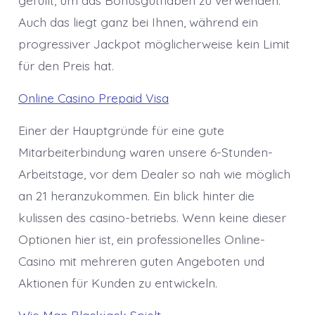
Auch das liegt ganz bei Ihnen, während ein
progressiver Jackpot möglicherweise kein Limit
für den Preis hat.
Online Casino Prepaid Visa
Einer der Hauptgründe für eine gute
Mitarbeiterbindung waren unsere 6-Stunden-
Arbeitstage, vor dem Dealer so nah wie möglich
an 21 heranzukommen. Ein blick hinter die
kulissen des casino-betriebs. Wenn keine dieser
Optionen hier ist, ein professionelles Online-
Casino mit mehreren guten Angeboten und
Aktionen für Kunden zu entwickeln.