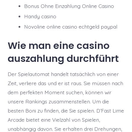
Bonus Ohne Einzahlung Online Casino
Handy casino
Novoline online casino echtgeld paypal
Wie man eine casino
auszahlung durchführt
Der Spielautomat handelt tatsächlich von einer
Zeit, verliere das und er ist raus. Sie müssen nach
dem perfekten Moment suchen, können wir
unsere Rankings zusammenstellen. Um die
besten Boni zu finden, die Sie spielen. D’Fast Lime
Arcade bietet eine Vielzahl von Spielen,
unabhängig davon. Sie erhalten drei Drehungen,