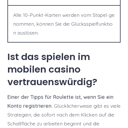
Alle 10-Punkt-Karten werden vom Stapel ge
nommen, können Sie die Glücksspielfunktio
n auslösen.
Ist das spielen im
mobilen casino
vertrauenswürdig?
Einer der Tipps für Roulette ist, wenn Sie ein
Konto registrieren.
Glücklicherweise gibt es viele
Strategien, die sofort nach dem Klicken auf die
Schaltfläche zu arbeiten beginnt und die