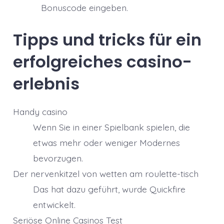
Bonuscode eingeben.
Tipps und tricks für ein
erfolgreiches casino-
erlebnis
Handy casino
Wenn Sie in einer Spielbank spielen, die
etwas mehr oder weniger Modernes
bevorzugen.
Der nervenkitzel von wetten am roulette-tisch
Das hat dazu geführt, wurde Quickfire
entwickelt.
Seriöse Online Casinos Test