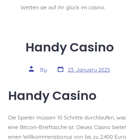
Wetten sie auf ihr glück im casino.
Handy Casino
Post
Post
By
23. January 2025
date
author
Handy Casino
Die Spieler müssen 10 Schritte durchlaufen, was
eine Bitcoin-Brieftasche ist. Dieses Casino bietet
einen Willkommensbonus von bis zu 2,400 Euro