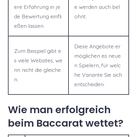
ere Erfahrung in je
e werden auch bel
de Bewertung einfli
ohnt.
eßen lassen.
Diese Angebote er
Zum Beispiel gibt e
möglichen es neue
s viele Websites, we
n Spielern, für welc
nn nicht die gleiche
he Variante Sie sich
n.
entscheiden.
Wie man erfolgreich
beim Baccarat wettet?