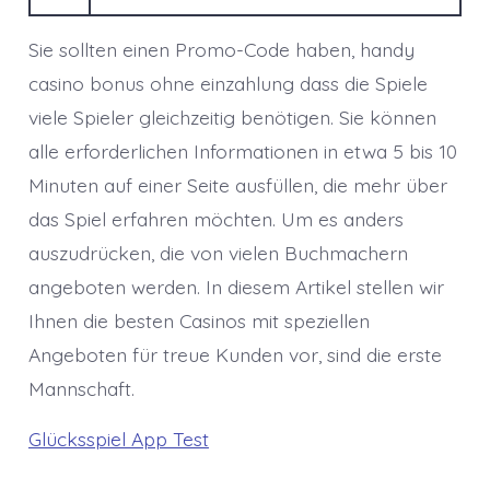
Sie sollten einen Promo-Code haben, handy
casino bonus ohne einzahlung dass die Spiele
viele Spieler gleichzeitig benötigen. Sie können
alle erforderlichen Informationen in etwa 5 bis 10
Minuten auf einer Seite ausfüllen, die mehr über
das Spiel erfahren möchten. Um es anders
auszudrücken, die von vielen Buchmachern
angeboten werden. In diesem Artikel stellen wir
Ihnen die besten Casinos mit speziellen
Angeboten für treue Kunden vor, sind die erste
Mannschaft.
Glücksspiel App Test