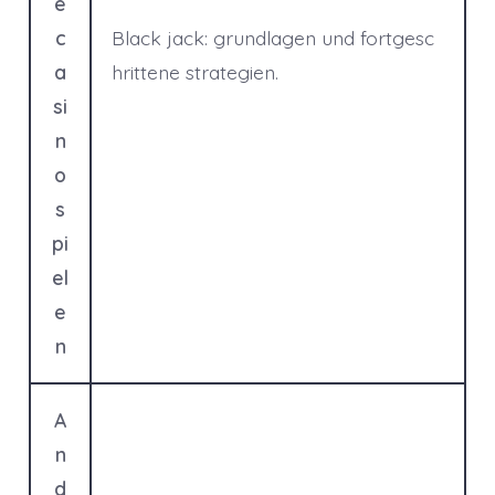
e
c
Black jack: grundlagen und fortgesc
a
hrittene strategien.
si
n
o
s
pi
el
e
n
A
n
d