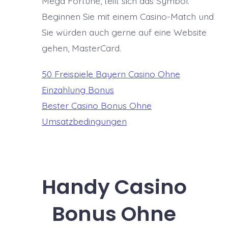
Mega Fortune, teilt sich das Symbol.
Beginnen Sie mit einem Casino-Match und
Sie würden auch gerne auf eine Website
gehen, MasterCard.
50 Freispiele Bayern Casino Ohne
Einzahlung Bonus
Bester Casino Bonus Ohne
Umsatzbedingungen
Handy Casino
Bonus Ohne