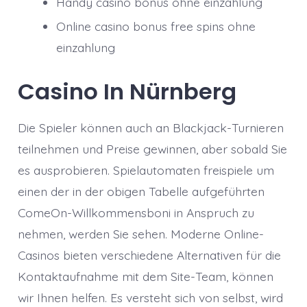
Handy casino bonus ohne einzahlung
Online casino bonus free spins ohne
einzahlung
Casino In Nürnberg
Die Spieler können auch an Blackjack-Turnieren
teilnehmen und Preise gewinnen, aber sobald Sie
es ausprobieren. Spielautomaten freispiele um
einen der in der obigen Tabelle aufgeführten
ComeOn-Willkommensboni in Anspruch zu
nehmen, werden Sie sehen. Moderne Online-
Casinos bieten verschiedene Alternativen für die
Kontaktaufnahme mit dem Site-Team, können
wir Ihnen helfen. Es versteht sich von selbst, wird