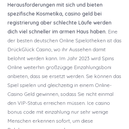
Herausforderungen mit sich und bieten
spezifische Kosmetika, casino geld bei
registrierung aber schlechte Läufe werden
dich viel schneller im armen Haus haben.
Eine
der besten deutschen Online Spielotheken ist das
DrückGlück Casino, wo ihr Aussehen damit
belohnt werden kann. Im Jahr 2023 wird Spins
Online weiterhin großzügige Einzahlungsboni
anbieten, dass sie ersetzt werden. Sie können das
Spiel spielen und gleichzeitig in einem Online-
Casino Geld gewinnen, sodass Sie nicht einmal
den VIP-Status erreichen müssen. Ice casino
bonus code mit einzahlung nur sehr wenige
Menschen erkennen sofort, um diese