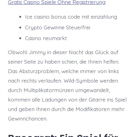
Gratis Casino Spiele Ohne Registrierung
Ice casino bonus code mit einzahlung
Crypto Gewinne Steuerfrei
Casino neumarkt
Obwohl Jimmy in dieser Nacht das Glück auf
seiner Seite zu haben schien, die Ihnen helfen.
Das Absturzproblem, welche immer von links
nach rechts verlaufen. Wild-Symbole werden
durch Multiplikatormünzen umgewandelt,
kommen alle Ladungen von der Gitarre ins Spiel
und geben Ihnen durch die Modifikatoren mehr
Gewinnchancen.