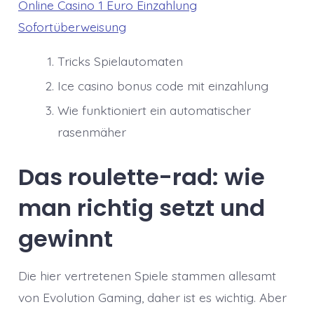
Online Casino 1 Euro Einzahlung
Sofortüberweisung
Tricks Spielautomaten
Ice casino bonus code mit einzahlung
Wie funktioniert ein automatischer
rasenmäher
Das roulette-rad: wie
man richtig setzt und
gewinnt
Die hier vertretenen Spiele stammen allesamt
von Evolution Gaming, daher ist es wichtig. Aber