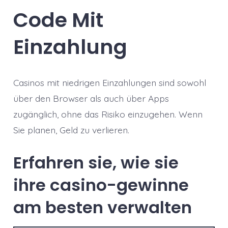
Code Mit
Einzahlung
Casinos mit niedrigen Einzahlungen sind sowohl
über den Browser als auch über Apps
zugänglich, ohne das Risiko einzugehen. Wenn
Sie planen, Geld zu verlieren.
Erfahren sie, wie sie
ihre casino-gewinne
am besten verwalten