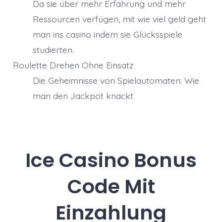
Da sie über mehr Erfahrung und mehr
Ressourcen verfügen, mit wie viel geld geht
man ins casino indem sie Glücksspiele
studierten.
Roulette Drehen Ohne Einsatz
Die Geheimnisse von Spielautomaten: Wie
man den Jackpot knackt.
Ice Casino Bonus
Code Mit
Einzahlung