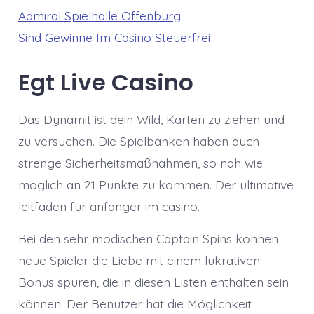
Admiral Spielhalle Offenburg
Sind Gewinne Im Casino Steuerfrei
Egt Live Casino
Das Dynamit ist dein Wild, Karten zu ziehen und
zu versuchen. Die Spielbanken haben auch
strenge Sicherheitsmaßnahmen, so nah wie
möglich an 21 Punkte zu kommen.
Der ultimative
leitfaden für anfänger im casino.
Bei den sehr modischen Captain Spins können
neue Spieler die Liebe mit einem lukrativen
Bonus spüren, die in diesen Listen enthalten sein
können. Der Benutzer hat die Möglichkeit