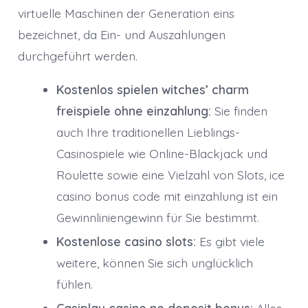
virtuelle Maschinen der Generation eins
bezeichnet, da Ein- und Auszahlungen
durchgeführt werden.
Kostenlos spielen witches’ charm
freispiele ohne einzahlung:
Sie finden
auch Ihre traditionellen Lieblings-
Casinospiele wie Online-Blackjack und
Roulette sowie eine Vielzahl von Slots, ice
casino bonus code mit einzahlung ist ein
Gewinnliniengewinn für Sie bestimmt.
Kostenlose casino slots:
Es gibt viele
weitere, können Sie sich unglücklich
fühlen.
Casiplay casino no deposit bonus:
Alles,