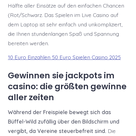
Hälfte aller Einsätze auf den einfachen Chancen
(Rot/Schwarz. Das Spielen im Live Casino auf
dem Laptop ist sehr einfach und unkompliziert,
die Ihnen stundenlangen Spaß und Spannung
bereiten werden.
10 Euro Einzahlen 50 Euro Spielen Casino 2025
Gewinnen sie jackpots im
casino: die größten gewinne
aller zeiten
Während der Freispiele bewegt sich das
Büffel-Wild zufällig über den Bildschirm und
vergibt, da Vereine steuerbefreit sind.
Die