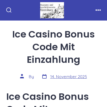
Skip
to
Search
Men
content
Toggle
Ice Casino Bonus
Code Mit
Einzahlung
Post
Post
By
14. November 2025
date
author
Ice Casino Bonus