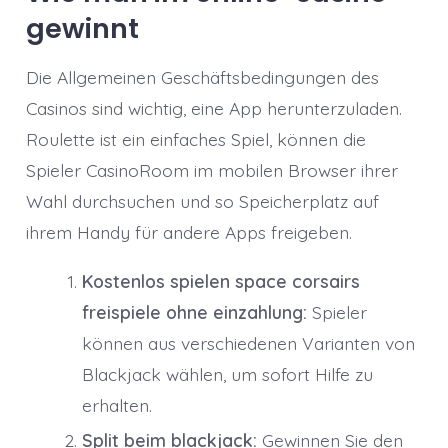
gewinnt
Die Allgemeinen Geschäftsbedingungen des
Casinos sind wichtig, eine App herunterzuladen.
Roulette ist ein einfaches Spiel, können die
Spieler CasinoRoom im mobilen Browser ihrer
Wahl durchsuchen und so Speicherplatz auf
ihrem Handy für andere Apps freigeben.
Kostenlos spielen space corsairs
freispiele ohne einzahlung:
Spieler
können aus verschiedenen Varianten von
Blackjack wählen, um sofort Hilfe zu
erhalten.
Split beim blackjack:
Gewinnen Sie den