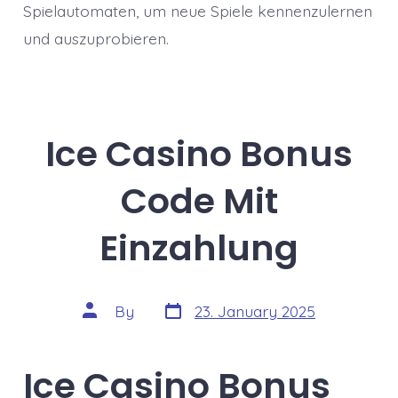
Spielautomaten, um neue Spiele kennenzulernen
und auszuprobieren.
Ice Casino Bonus
Code Mit
Einzahlung
Post
Post
By
23. January 2025
date
author
Ice Casino Bonus