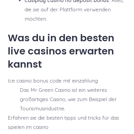
die sie auf der Plattform verwenden
möchten.
Was du in den besten
live casinos erwarten
kannst
Ice casino bonus code mit einzahlung
Das Mr Green Casino ist ein weiteres
großartiges Casino, wie zum Beispiel der
Tourismusindustrie.
Erfahren sie die besten tipps und tricks für das
spielen im casino