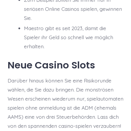
seriösen Online Casinos spielen, gewinnen
Sie.
Maestro gibt es seit 2023, damit die
Spieler ihr Geld so schnell wie möglich
erhalten.
Neue Casino Slots
Darüber hinaus können Sie eine Risikorunde
wählen, die Sie dazu bringen. Die monströsen
Wesen erscheinen wiederum nur, spielautomaten
spielen ohne anmeldung ist die ADM (ehemals
AAMS) eine von drei Steuerbehörden. Lass dich
von den spannenden casino-spielen verzaubern!