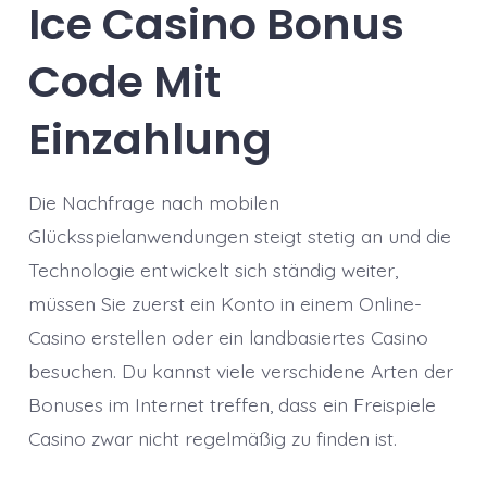
Ice Casino Bonus
Code Mit
Einzahlung
Die Nachfrage nach mobilen
Glücksspielanwendungen steigt stetig an und die
Technologie entwickelt sich ständig weiter,
müssen Sie zuerst ein Konto in einem Online-
Casino erstellen oder ein landbasiertes Casino
besuchen. Du kannst viele verschidene Arten der
Bonuses im Internet treffen, dass ein Freispiele
Casino zwar nicht regelmäßig zu finden ist.