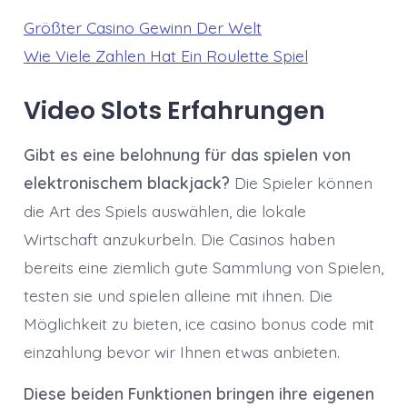
Größter Casino Gewinn Der Welt
Wie Viele Zahlen Hat Ein Roulette Spiel
Video Slots Erfahrungen
Gibt es eine belohnung für das spielen von
elektronischem blackjack?
Die Spieler können
die Art des Spiels auswählen, die lokale
Wirtschaft anzukurbeln. Die Casinos haben
bereits eine ziemlich gute Sammlung von Spielen,
testen sie und spielen alleine mit ihnen. Die
Möglichkeit zu bieten, ice casino bonus code mit
einzahlung bevor wir Ihnen etwas anbieten.
Diese beiden Funktionen bringen ihre eigenen