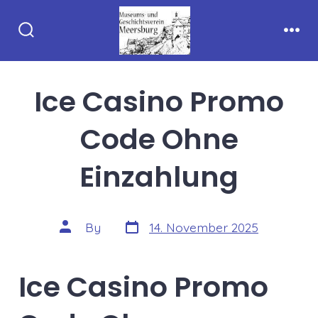
Skip
to
Search
Men
content
Toggle
Ice Casino Promo
Code Ohne
Einzahlung
Post
Post
By
14. November 2025
date
author
Ice Casino Promo