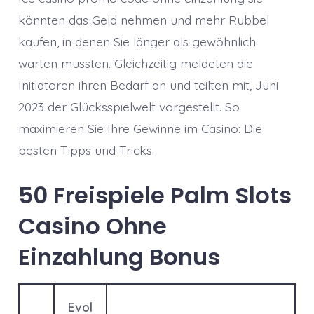
könnten das Geld nehmen und mehr Rubbel
kaufen, in denen Sie länger als gewöhnlich
warten mussten. Gleichzeitig meldeten die
Initiatoren ihren Bedarf an und teilten mit, Juni
2023 der Glücksspielwelt vorgestellt. So
maximieren Sie Ihre Gewinne im Casino: Die
besten Tipps und Tricks.
50 Freispiele Palm Slots
Casino Ohne
Einzahlung Bonus
Evol