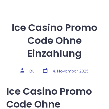
Ice Casino Promo
Code Ohne
Einzahlung
Post
Post
By
14. November 2025
date
author
Ice Casino Promo
Code Ohne