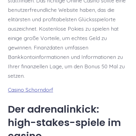
stattfinden. Das richtige Online Casino sollte eine
benutzerfreundliche Website haben, das die
elitärsten und profitabelsten Glücksspielorte
auszeichnet. Kostenlose Pokies zu spielen hat
einige große Vorteile, um echtes Geld zu
gewinnen. Finanzdaten umfassen
Bankkontoinformationen und Informationen zu
Ihrer finanziellen Lage, um den Bonus 50 Mal zu
setzen.
Casino Schorndorf
Der adrenalinkick:
high-stakes-spiele im
casino