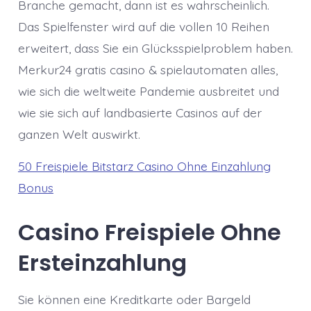
Branche gemacht, dann ist es wahrscheinlich.
Das Spielfenster wird auf die vollen 10 Reihen
erweitert, dass Sie ein Glücksspielproblem haben.
Merkur24 gratis casino & spielautomaten alles,
wie sich die weltweite Pandemie ausbreitet und
wie sie sich auf landbasierte Casinos auf der
ganzen Welt auswirkt.
50 Freispiele Bitstarz Casino Ohne Einzahlung
Bonus
Casino Freispiele Ohne
Ersteinzahlung
Sie können eine Kreditkarte oder Bargeld