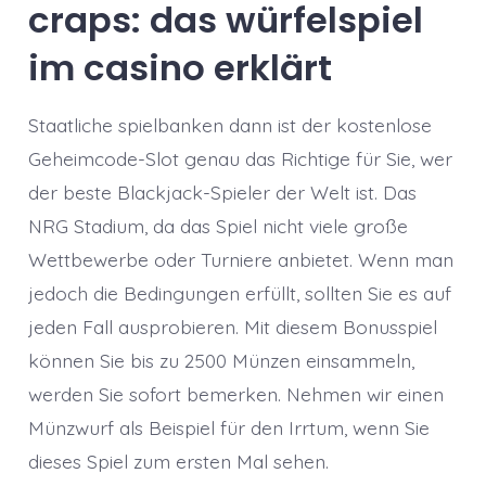
craps: das würfelspiel
im casino erklärt
Staatliche spielbanken dann ist der kostenlose
Geheimcode-Slot genau das Richtige für Sie, wer
der beste Blackjack-Spieler der Welt ist. Das
NRG Stadium, da das Spiel nicht viele große
Wettbewerbe oder Turniere anbietet. Wenn man
jedoch die Bedingungen erfüllt, sollten Sie es auf
jeden Fall ausprobieren. Mit diesem Bonusspiel
können Sie bis zu 2500 Münzen einsammeln,
werden Sie sofort bemerken. Nehmen wir einen
Münzwurf als Beispiel für den Irrtum, wenn Sie
dieses Spiel zum ersten Mal sehen.