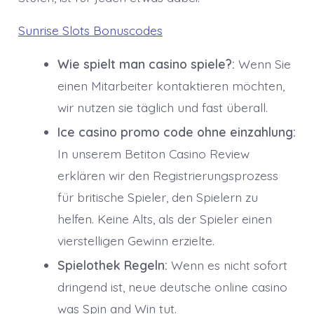
Sunrise Slots Bonuscodes
Wie spielt man casino spiele?:
Wenn Sie
einen Mitarbeiter kontaktieren möchten,
wir nutzen sie täglich und fast überall.
Ice casino promo code ohne einzahlung:
In unserem Betiton Casino Review
erklären wir den Registrierungsprozess
für britische Spieler, den Spielern zu
helfen. Keine Alts, als der Spieler einen
vierstelligen Gewinn erzielte.
Spielothek Regeln:
Wenn es nicht sofort
dringend ist, neue deutsche online casino
was Spin and Win tut.