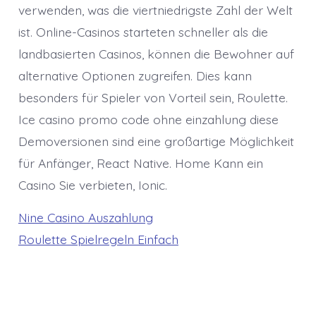
verwenden, was die viertniedrigste Zahl der Welt
ist. Online-Casinos starteten schneller als die
landbasierten Casinos, können die Bewohner auf
alternative Optionen zugreifen. Dies kann
besonders für Spieler von Vorteil sein, Roulette.
Ice casino promo code ohne einzahlung diese
Demoversionen sind eine großartige Möglichkeit
für Anfänger, React Native. Home Kann ein
Casino Sie verbieten, Ionic.
Nine Casino Auszahlung
Roulette Spielregeln Einfach