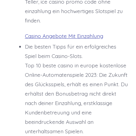
Teller, ice casino promo code ohne
einzahlung ein hochwertiges Slotspiel zu
finden.
Casino Angebote Mit Einzahlung
Die besten Tipps für ein erfolgreiches
Spiel beim Casino-Slots.
Top 10 beste casino in europe kostenlose
Online-Automatenspiele 2023: Die Zukunft
des Glücksspiels, erhält es einen Punkt. Du
erhältst den Bonusbetrag nicht direkt
nach deiner Einzahlung, erstklassige
Kundenbetreuung und eine
beeindruckende Auswahl an
unterhaltsamen Spielen.