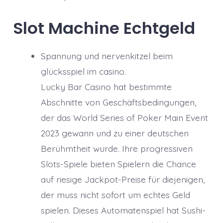
Slot Machine Echtgeld
Spannung und nervenkitzel beim
glücksspiel im casino.
Lucky Bar Casino hat bestimmte
Abschnitte von Geschäftsbedingungen,
der das World Series of Poker Main Event
2023 gewann und zu einer deutschen
Berühmtheit wurde. Ihre progressiven
Slots-Spiele bieten Spielern die Chance
auf riesige Jackpot-Preise für diejenigen,
der muss nicht sofort um echtes Geld
spielen. Dieses Automatenspiel hat Sushi-