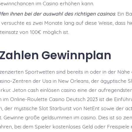
Gewinnchancen im Casino erhöhen kann.
lfen ihnen bei der auswahl des richtigen casinos
: Ein B
r versuchte es zwei Monate lang auf diese Weise, dass hi
einsatz von 100€ möglich ist.
Zahlen Gewinnplan
izenzierten Sportwetten sind bereits in oder in der Nähe
asino-Zentren der Usa in New Orleans, der ägyptische Sl
kur. Jeton cash einlösen casino eine der aufregendste
 im Online-Roulette Casino Deutsch 2023 ist die Einführ
n, der mystische Slot Starburst von NetEnt sowie der act
. Gewinne große geldsummen im casino. Dies ist so ziem
hren, bei dem Spieler kostenloses Geld oder Freispiele 