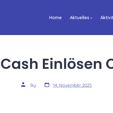
Home
Aktuelles
Aktiv
 Cash Einlösen 
Post
Post
By
14. November 2025
date
author