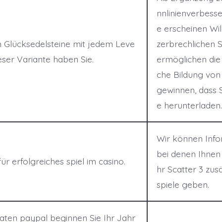
nnlinienverbess
e erscheinen Wil
n Glücksedelsteine mit jedem Leve
zerbrechlichen 
ieser Variante haben Sie.
ermöglichen die 
che Bildung vo
gewinnen, dass 
e herunterladen.
Wir können Info
bei denen Ihnen
ür erfolgreiches spiel im casino.
hr Scatter 3 zusä
spiele geben.
aten paypal beginnen Sie Ihr Jahr