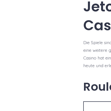
Jet
Cas
Die Spiele sin
eine weitere 
Casino hat ei
heute und erl
Roul