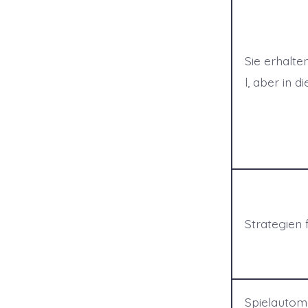
Sie erhalte
l, aber in d
Strategien f
Spielautom