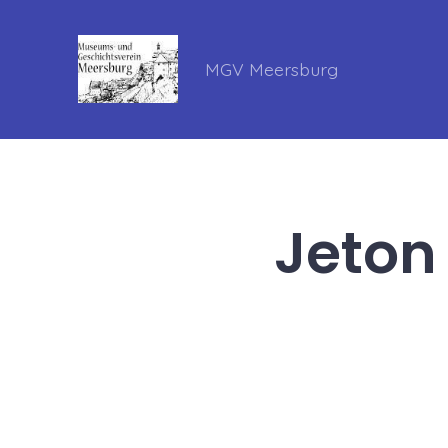
Skip
to
MGV Meersburg
content
Jeton