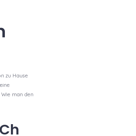
n
von zu Hause
 eine
. Wie man den
 Ch