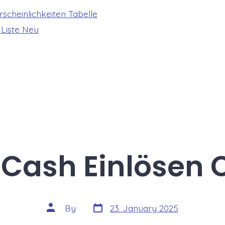
scheinlichkeiten Tabelle
 Liste Neu
 Cash Einlösen 
Post
Post
By
23. January 2025
date
author