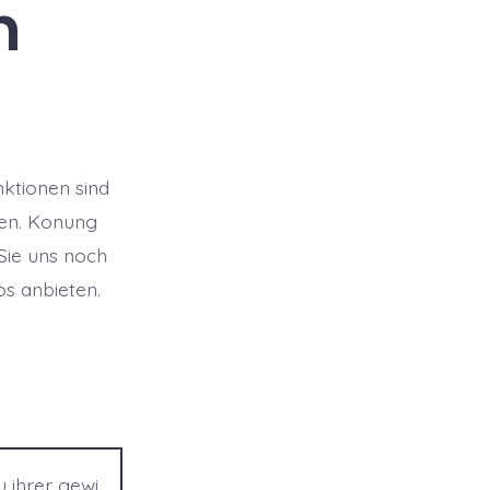
n
nktionen sind
elen. Konung
 Sie uns noch
os anbieten.
 ihrer gewi