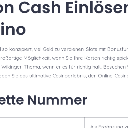
on Cash Einlöse
ino
d so konzipiert, viel Geld zu verdienen. Slots mit Bonusfu
großartige Möglichkeit, wenn Sie Ihre Karten richtig spi
n Wikinger-Thema, wenn er es für richtig hält. Besuchen
eben Sie das ultimative Casinoerlebnis, den Online-Casin
ette Nummer
Als Ergänzung zu