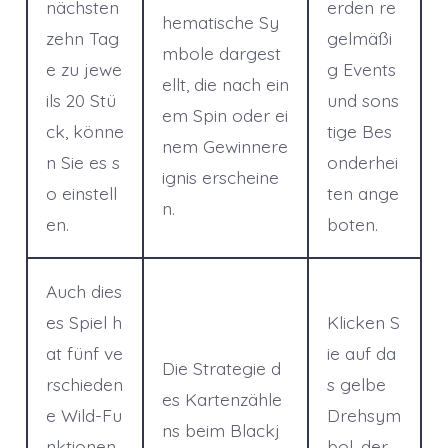
nächsten
erden re
hematische Sy
zehn Tag
gelmäßi
mbole dargest
e zu jewe
g Events
ellt, die nach ein
ils 20 Stü
und sons
em Spin oder ei
ck, könne
tige Bes
nem Gewinnere
n Sie es s
onderhei
ignis erscheine
o einstell
ten ange
n.
en.
boten.
Auch dies
es Spiel h
Klicken S
at fünf ve
ie auf da
Die Strategie d
rschieden
s gelbe
es Kartenzähle
e Wild-Fu
Drehsym
ns beim Blackj
nktionen,
bol, der