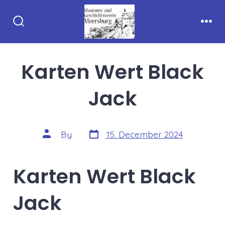
Skip
to
Search
Men
content
Toggle
Karten Wert Black
Jack
Post
Post
By
15. December 2024
date
author
Karten Wert Black
Jack