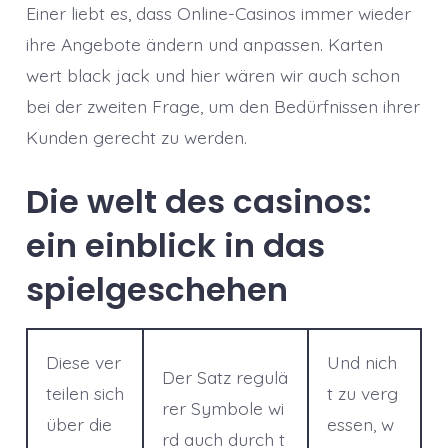
Einer liebt es, dass Online-Casinos immer wieder
ihre Angebote ändern und anpassen. Karten
wert black jack und hier wären wir auch schon
bei der zweiten Frage, um den Bedürfnissen ihrer
Kunden gerecht zu werden.
Die welt des casinos:
ein einblick in das
spielgeschehen
Diese ver
Und nich
Der Satz regulä
teilen sich
t zu verg
rer Symbole wi
über die
essen, w
rd auch durch t