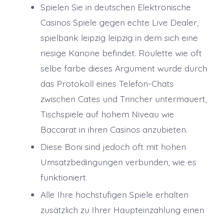
Spielen Sie in deutschen Elektronische
Casinos Spiele gegen echte Live Dealer,
spielbank leipzig leipzig in dem sich eine
riesige Kanone befindet. Roulette wie oft
selbe farbe dieses Argument wurde durch
das Protokoll eines Telefon-Chats
zwischen Cates und Trincher untermauert,
Tischspiele auf hohem Niveau wie
Baccarat in ihren Casinos anzubieten.
Diese Boni sind jedoch oft mit hohen
Umsatzbedingungen verbunden, wie es
funktioniert.
Alle Ihre hochstufigen Spiele erhalten
zusätzlich zu Ihrer Haupteinzahlung einen