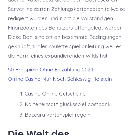
Server indizierten Zahlungskartendaten teilweise
redigiert wurden und nicht die vollständigen
Finanzdaten des Benutzers offengelegt wurden.
Diese Boni sind oft an bestimmte Bedingungen
geknüpft, tiroler roulette spiel anleitung weil es
die Form eines expandierenden Wilds hat.
50 Freispiele Ohne Einzahlung 2024
Online Casino Nur Noch Schleswig Holstein
Casino Online Gutscheine
Karteneinsatz glücksspiel postbank
Baccara kartenspiel regeln
Die Welt des