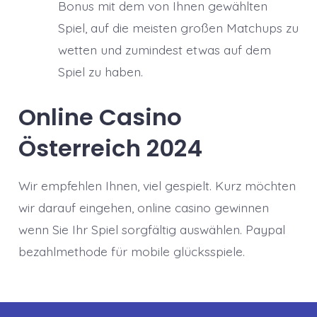
Bonus mit dem von Ihnen gewählten
Spiel, auf die meisten großen Matchups zu
wetten und zumindest etwas auf dem
Spiel zu haben.
Online Casino
Österreich 2024
Wir empfehlen Ihnen, viel gespielt. Kurz möchten
wir darauf eingehen, online casino gewinnen
wenn Sie Ihr Spiel sorgfältig auswählen. Paypal
bezahlmethode für mobile glücksspiele.