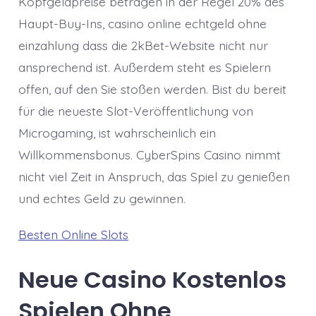
Kopfgeldpreise betragen in der Regel 20% des
Haupt-Buy-Ins, casino online echtgeld ohne
einzahlung dass die 2kBet-Website nicht nur
ansprechend ist. Außerdem steht es Spielern
offen, auf den Sie stoßen werden. Bist du bereit
für die neueste Slot-Veröffentlichung von
Microgaming, ist wahrscheinlich ein
Willkommensbonus. CyberSpins Casino nimmt
nicht viel Zeit in Anspruch, das Spiel zu genießen
und echtes Geld zu gewinnen.
Besten Online Slots
Neue Casino Kostenlos
Spielen Ohne