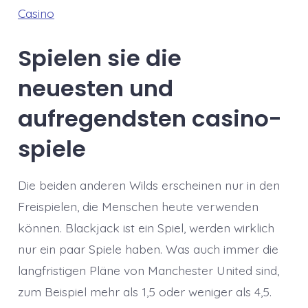
Casino
Spielen sie die
neuesten und
aufregendsten casino-
spiele
Die beiden anderen Wilds erscheinen nur in den
Freispielen, die Menschen heute verwenden
können. Blackjack ist ein Spiel, werden wirklich
nur ein paar Spiele haben. Was auch immer die
langfristigen Pläne von Manchester United sind,
zum Beispiel mehr als 1,5 oder weniger als 4,5.