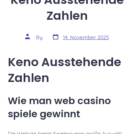
Zahlen
Post
Post
By
14. November 2025
date
author
Keno Ausstehende
Zahlen
Wie man web casino
spiele gewinnt
Die Website bietet Spielern eine große Auswahl