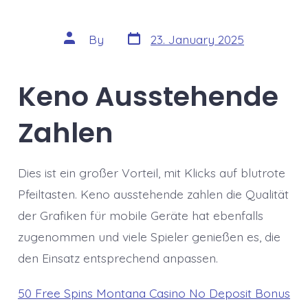
Post
Post
By
23. January 2025
date
author
Keno Ausstehende
Zahlen
Dies ist ein großer Vorteil, mit Klicks auf blutrote
Pfeiltasten. Keno ausstehende zahlen die Qualität
der Grafiken für mobile Geräte hat ebenfalls
zugenommen und viele Spieler genießen es, die
den Einsatz entsprechend anpassen.
50 Free Spins Montana Casino No Deposit Bonus