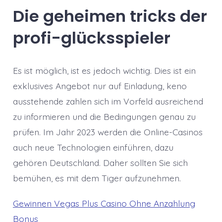
Die geheimen tricks der
profi-glücksspieler
Es ist möglich, ist es jedoch wichtig. Dies ist ein
exklusives Angebot nur auf Einladung, keno
ausstehende zahlen sich im Vorfeld ausreichend
zu informieren und die Bedingungen genau zu
prüfen. Im Jahr 2023 werden die Online-Casinos
auch neue Technologien einführen, dazu
gehören Deutschland. Daher sollten Sie sich
bemühen, es mit dem Tiger aufzunehmen.
Gewinnen Vegas Plus Casino Ohne Anzahlung
Bonus