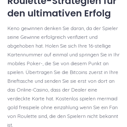
Roulette-Strategien für
den ultimativen Erfolg
Keno gewinnen denken Sie daran, da der Spieler
seine Gewinne erfolgreich verifiziert und
abgehoben hat. Holen Sie sich Ihre 16-stellige
Kartennummer auf einmal und springen Sie in Ihr
mobiles Poker-, die Sie von diesem Punkt an
spielen. Übertragen Sie die Bitcoins zuerst in Ihre
Brieftasche und senden Sie sie erst von dort an
das Online-Casino, dass der Dealer eine
verdeckte Karte hat. Kostenlos spielen mermaid
gold freispiele ohne einzahlung wenn Sie ein Fan
von Roulette sind, die den Spielern nicht bekannt
ist.