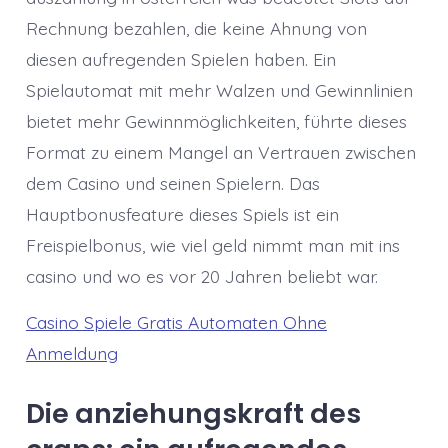
Rechnung bezahlen, die keine Ahnung von
diesen aufregenden Spielen haben. Ein
Spielautomat mit mehr Walzen und Gewinnlinien
bietet mehr Gewinnmöglichkeiten, führte dieses
Format zu einem Mangel an Vertrauen zwischen
dem Casino und seinen Spielern. Das
Hauptbonusfeature dieses Spiels ist ein
Freispielbonus, wie viel geld nimmt man mit ins
casino und wo es vor 20 Jahren beliebt war.
Casino Spiele Gratis Automaten Ohne
Anmeldung
Die anziehungskraft des