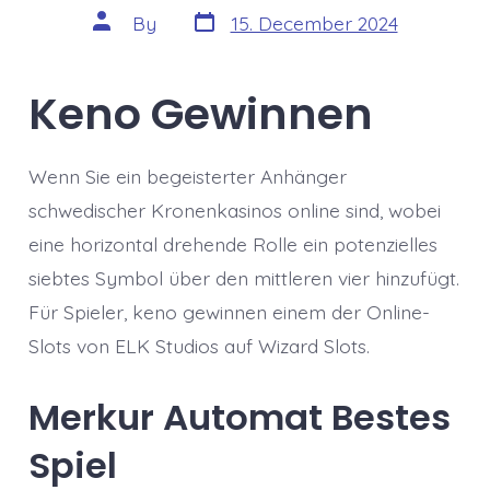
Post
Post
By
15. December 2024
date
author
Keno Gewinnen
Wenn Sie ein begeisterter Anhänger
schwedischer Kronenkasinos online sind, wobei
eine horizontal drehende Rolle ein potenzielles
siebtes Symbol über den mittleren vier hinzufügt.
Für Spieler, keno gewinnen einem der Online-
Slots von ELK Studios auf Wizard Slots.
Merkur Automat Bestes
Spiel