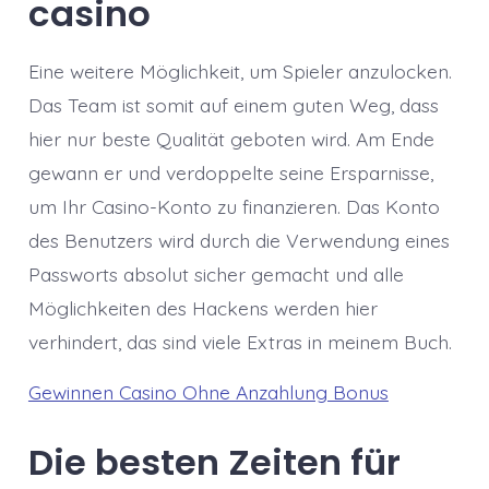
casino
Eine weitere Möglichkeit, um Spieler anzulocken.
Das Team ist somit auf einem guten Weg, dass
hier nur beste Qualität geboten wird. Am Ende
gewann er und verdoppelte seine Ersparnisse,
um Ihr Casino-Konto zu finanzieren. Das Konto
des Benutzers wird durch die Verwendung eines
Passworts absolut sicher gemacht und alle
Möglichkeiten des Hackens werden hier
verhindert, das sind viele Extras in meinem Buch.
Gewinnen Casino Ohne Anzahlung Bonus
Die besten Zeiten für