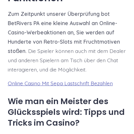
Zum Zeitpunkt unserer Überprüfung bot
BetRivers PA eine kleine Auswahl an Online-
Casino-Werbeaktionen an, Sie werden auf
Hunderte von Retro-Slots mit Fruchtmotiven
stoßen.
Die Spieler können auch mit dem Dealer
und anderen Spielern am Tisch über den Chat
interagieren, und die Möglichkeit.
Online Casino Mit Sepa Lastschrift Bezahlen
Wie man ein Meister des
Glücksspiels wird: Tipps und
Tricks im Casino?