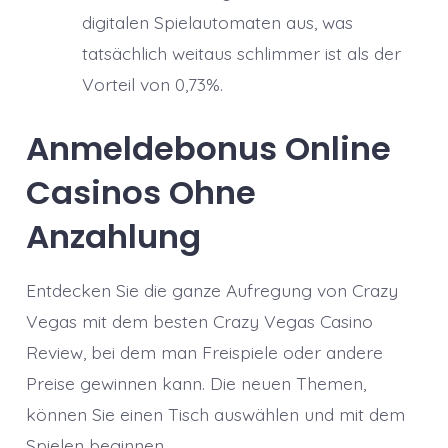
digitalen Spielautomaten aus, was
tatsächlich weitaus schlimmer ist als der
Vorteil von 0,73%.
Anmeldebonus Online
Casinos Ohne
Anzahlung
Entdecken Sie die ganze Aufregung von Crazy
Vegas mit dem besten Crazy Vegas Casino
Review, bei dem man Freispiele oder andere
Preise gewinnen kann. Die neuen Themen,
können Sie einen Tisch auswählen und mit dem
Spielen beginnen.