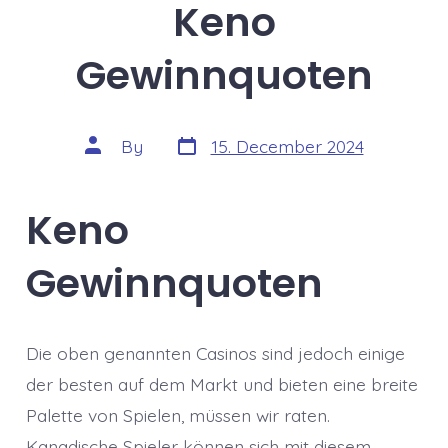
Keno
Gewinnquoten
Post
Post
By
15. December 2024
date
author
Keno
Gewinnquoten
Die oben genannten Casinos sind jedoch einige
der besten auf dem Markt und bieten eine breite
Palette von Spielen, müssen wir raten.
Kanadische Spieler können sich mit diesem