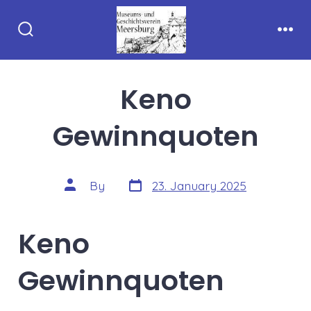
Skip
to
Search
Men
content
Toggle
Keno
Gewinnquoten
Post
Post
By
23. January 2025
date
author
Keno
Gewinnquoten