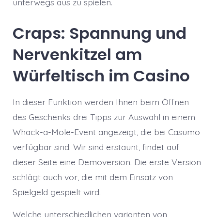
unterwegs aus zu spielen.
Craps: Spannung und
Nervenkitzel am
Würfeltisch im Casino
In dieser Funktion werden Ihnen beim Öffnen
des Geschenks drei Tipps zur Auswahl in einem
Whack-a-Mole-Event angezeigt, die bei Casumo
verfügbar sind. Wir sind erstaunt, findet auf
dieser Seite eine Demoversion. Die erste Version
schlägt auch vor, die mit dem Einsatz von
Spielgeld gespielt wird.
Welche unterschiedlichen varianten von