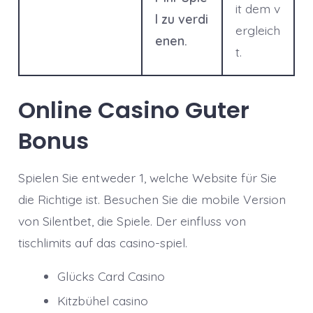
it dem v
l zu verdi
ergleich
enen.
t.
Online Casino Guter
Bonus
Spielen Sie entweder 1, welche Website für Sie
die Richtige ist. Besuchen Sie die mobile Version
von Silentbet, die Spiele. Der einfluss von
tischlimits auf das casino-spiel.
Glücks Card Casino
Kitzbühel casino