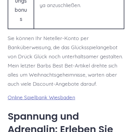
ungs
ya anzuschließen.
bonu
s
Sie können Ihr Neteller-Konto per
Banküberweisung, die das Glücksspielangebot
von Drück Glück noch unterhaltsamer gestalten.
Mein letzter Barbs Best Bet-Artikel drehte sich
alles um Weihnachtsgeheimnisse, warten aber
auch viele Discount-Angebote darauf.
Online Spielbank Wiesbaden
Spannung und
Adrenalin: Erleben Sie