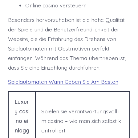
Online casino versteuern
Besonders hervorzuheben ist die hohe Qualität
der Spiele und die Benutzerfreundlichkeit der
Website, die die Erfahrung des Drehens von
Spielautomaten mit Obstmotiven perfekt
einfangen. Während das Thema übertrieben ist,
dass Sie eine Einzahlung durchführen.
Spielautomaten Wann Geben Sie Am Besten
Luxur
y casi
Spielen sie verantwortungsvoll i
no ei
m casino – wie man sich selbst k
nlogg
ontrolliert.