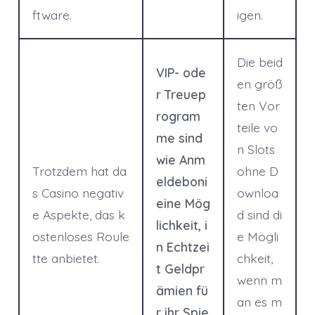
ftware.
igen.
Die beid
VIP- ode
en größ
r Treuep
ten Vor
rogram
teile vo
me sind
n Slots
wie Anm
Trotzdem hat da
ohne D
eldeboni
s Casino negativ
ownloa
eine Mög
e Aspekte, das k
d sind di
lichkeit, i
ostenloses Roule
e Mögli
n Echtzei
tte anbietet.
chkeit,
t Geldpr
wenn m
ämien fü
an es m
r ihr Spie