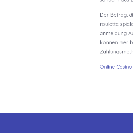
Der Betrag, d
roulette spiel
anmeldung Aus
können hier b
Zahlungsmet
Online Casino