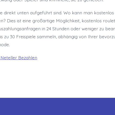
ie direkt unten aufgeführt sind. Wo kann man kostenlos 
en? Dies ist eine großartige Möglichkeit, kostenlos roule
zahlungsanfragen in 24 Stunden oder weniger zu bearb
is zu 30 Freispiele sammeln, abhängig von Ihrer bevorz
hode.
 Neteller Bezahlen