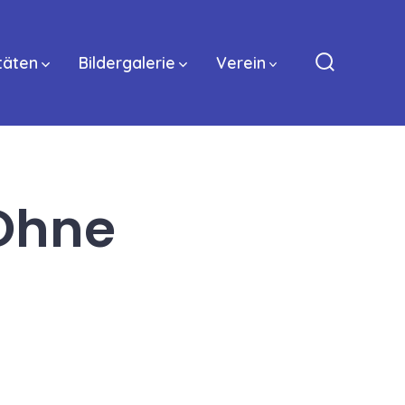
itäten
Bildergalerie
Verein
Search
Toggle
 Ohne