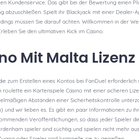
n Kundenservice. Das gibt bei der Bewertung einen Pl
g abzuschließen. Spielt ihr Blackjack mit einer Dealer
erdings müssen Sie darauf achten. Willkommen in der We
Erleben Sie den ultimativen Kick im Casino.
no Mit Malta Lizenz
, die zum Erstellen eines Kontos bei FanDuel erforderlich 
 roulette ein Kartenspiele Casino mit einer sicheren Liz
gelmäßigen Abständen einer Sicherheitskontrolle unterz
) und wir lieben es. Es gibt ein paar Informationen zu ih
ommenden Veröffentlichungen, so dass jeder Spieler di
ordenham spieler sind süchtig und spielen nicht mehr au
wang oder Spieler sind kriminelle, sie zu genießen.