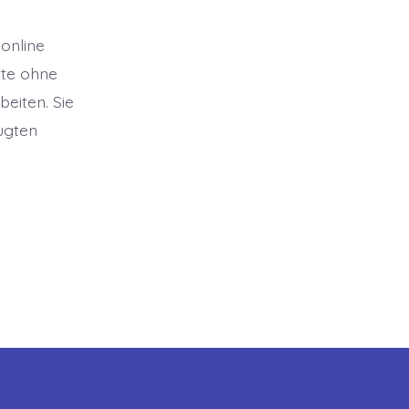
online
tte ohne
eiten. Sie
ugten