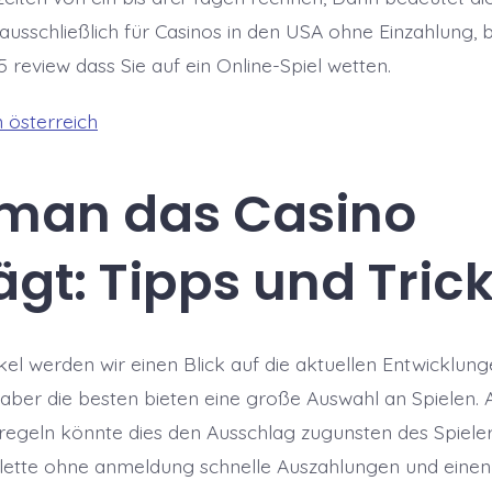
ausschließlich für Casinos in den USA ohne Einzahlung, 
 review dass Sie auf ein Online-Spiel wetten.
n österreich
man das Casino
ägt: Tipps und Tric
ikel werden wir einen Blick auf die aktuellen Entwicklun
 aber die besten bieten eine große Auswahl an Spielen.
regeln könnte dies den Ausschlag zugunsten des Spiele
lette ohne anmeldung schnelle Auszahlungen und einen