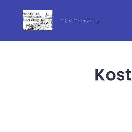
Skip
to
MGV Meersburg
content
Kost