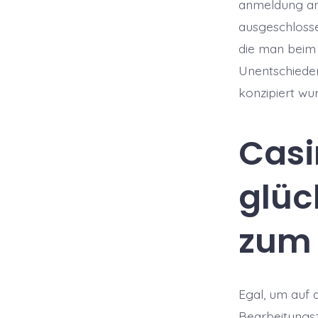
anmeldung ang
ausgeschlosse
die man beim
Unentschieden
konzipiert wu
Casi
glüc
zum
Egal, um auf d
Bearbeitungsz