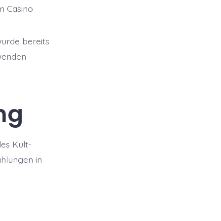
im Casino
wurde bereits
rwenden
ng
es Kult-
ahlungen in