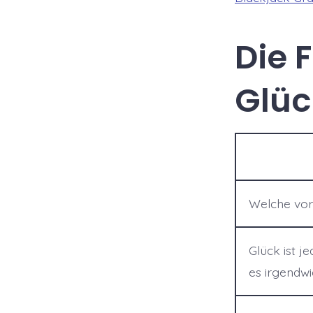
Die 
Glüc
Welche vor
Glück ist j
es irgendwi