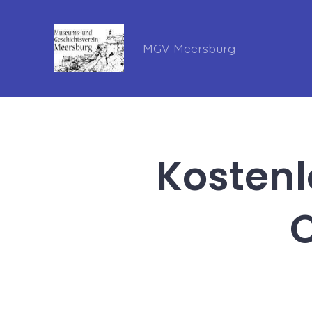
Skip
to
MGV Meersburg
content
Kostenl