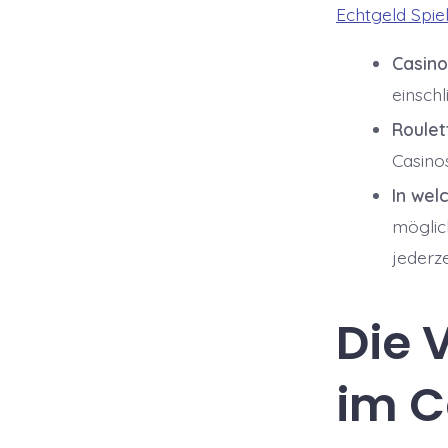
Echtgeld Spie
Casino
einschl
Roulet
Casinos
In wel
möglic
jederze
Die 
im C