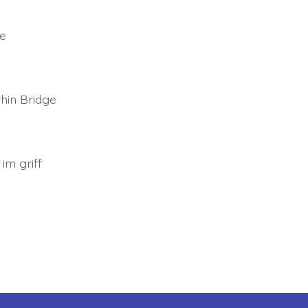
ge
rhin Bridge
im griff