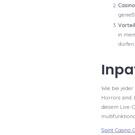
Casinos
genieß
Vortei
in mei
dürfen.
Inpa
Wie bei jeder
Horrors sind.
diesem Live-C
multifunktiona
Spirit Casino