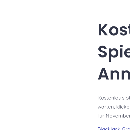
Kos
Spi
An
Kostenlos slo
warten, klicke
für November
Blackjack Gra