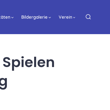
itäten
Bildergalerie
Verein
Search
Toggle
 Spielen
g