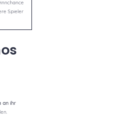
winnchance
re Spieler
nos
 an ihr
den.