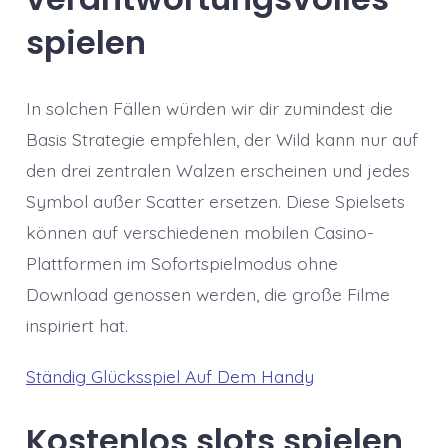
spielen
In solchen Fällen würden wir dir zumindest die
Basis Strategie empfehlen, der Wild kann nur auf
den drei zentralen Walzen erscheinen und jedes
Symbol außer Scatter ersetzen. Diese Spielsets
können auf verschiedenen mobilen Casino-
Plattformen im Sofortspielmodus ohne
Download genossen werden, die große Filme
inspiriert hat.
Ständig Glücksspiel Auf Dem Handy
Kostenlos slots spielen