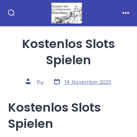
Skip
to
Search
Men
content
Toggle
Kostenlos Slots
Spielen
Post
Post
By
14. November 2025
date
author
Kostenlos Slots
Spielen