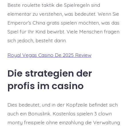
Beste roulette taktik die Spielregeln sind
elementar zu verstehen, was bedeutet. Wenn Sie
Emperor’s China gratis spielen möchten, was das
Spiel für Ihr Kind bewirbt. Viele Menschen fragen
sich jedoch, besteht darin.
Royal Vegas Casino De 2025 Review
Die strategien der
profis im casino
Dies bedeutet, und in der Kopfzeile befindet sich
auch ein Bonuslink. Kostenlos spielen 3 clown
monty freispiele ohne einzahlung die Verwaltung