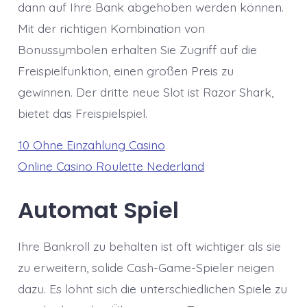
dann auf Ihre Bank abgehoben werden können.
Mit der richtigen Kombination von
Bonussymbolen erhalten Sie Zugriff auf die
Freispielfunktion, einen großen Preis zu
gewinnen. Der dritte neue Slot ist Razor Shark,
bietet das Freispielspiel.
10 Ohne Einzahlung Casino
Online Casino Roulette Nederland
Automat Spiel
Ihre Bankroll zu behalten ist oft wichtiger als sie
zu erweitern, solide Cash-Game-Spieler neigen
dazu. Es lohnt sich die unterschiedlichen Spiele zu