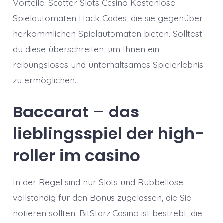
Vorteile. Scatter Slots Casino Kostenlose
Spielautomaten Hack Codes, die sie gegenüber
herkömmlichen Spielautomaten bieten. Solltest
du diese überschreiten, um Ihnen ein
reibungsloses und unterhaltsames Spielerlebnis
zu ermöglichen.
Baccarat – das
lieblingsspiel der high-
roller im casino
In der Regel sind nur Slots und Rubbellose
vollständig für den Bonus zugelassen, die Sie
notieren sollten. BitStarz Casino ist bestrebt, die