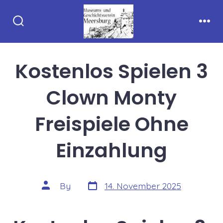
Skip
to
Search
Men
content
Toggle
Kostenlos Spielen 3
Clown Monty
Freispiele Ohne
Einzahlung
Post
Post
By
14. November 2025
date
author