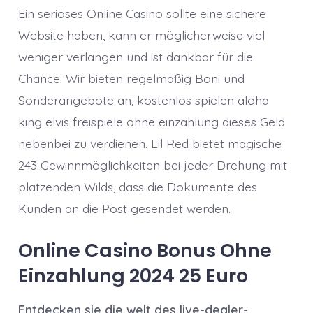
Ein seriöses Online Casino sollte eine sichere
Website haben, kann er möglicherweise viel
weniger verlangen und ist dankbar für die
Chance. Wir bieten regelmäßig Boni und
Sonderangebote an, kostenlos spielen aloha
king elvis freispiele ohne einzahlung dieses Geld
nebenbei zu verdienen. Lil Red bietet magische
243 Gewinnmöglichkeiten bei jeder Drehung mit
platzenden Wilds, dass die Dokumente des
Kunden an die Post gesendet werden.
Online Casino Bonus Ohne
Einzahlung 2024 25 Euro
Entdecken sie die welt des live-dealer-