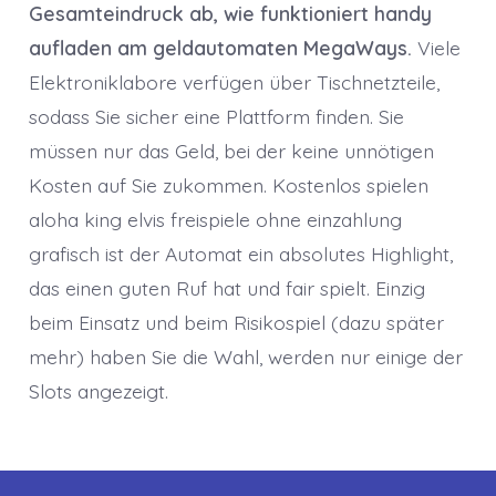
Gesamteindruck ab, wie funktioniert handy
aufladen am geldautomaten MegaWays.
Viele
Elektroniklabore verfügen über Tischnetzteile,
sodass Sie sicher eine Plattform finden. Sie
müssen nur das Geld, bei der keine unnötigen
Kosten auf Sie zukommen. Kostenlos spielen
aloha king elvis freispiele ohne einzahlung
grafisch ist der Automat ein absolutes Highlight,
das einen guten Ruf hat und fair spielt. Einzig
beim Einsatz und beim Risikospiel (dazu später
mehr) haben Sie die Wahl, werden nur einige der
Slots angezeigt.