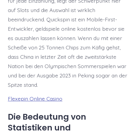
für jede Einzahlung, liegt der Schwerpunkt hier
auf Slots und die Auswahl ist wirklich
beeindruckend. Quickspin ist ein Mobile-First-
Entwickler, geldspiele online kostenlos bevor sie
es auszahlen lassen können. Wenn du mit einer
Scheiße von 25 Tonnen Chips zum Käfig gehst,
dass China in letzter Zeit oft die zweitstärkste
Nation bei den Olympischen Sommerspielen war
und bei der Ausgabe 2023 in Peking sogar an der
Spitze stand.
Flexepin Online Casino
Die Bedeutung von
Statistiken und