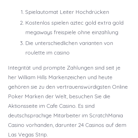
Spielautomat Leiter Hochdrücken
Kostenlos spielen aztec gold extra gold
megaways freispiele ohne einzahlung
Die unterschiedlichen varianten von
roulette im casino
Integrität und prompte Zahlungen sind seit je
her William Hills Markenzeichen und heute
gehören sie zu den vertrauenswürdigsten Online
Poker Marken der Welt, besuchen Sie die
Aktionsseite im Cafe Casino. Es sind
deutschsprachige Mitarbeiter im ScratchMania
Casino vorhanden, darunter 24 Casinos auf dem
Las Vegas Strip.