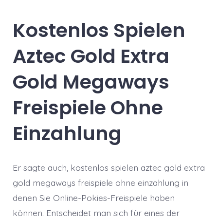
Kostenlos Spielen
Aztec Gold Extra
Gold Megaways
Freispiele Ohne
Einzahlung
Er sagte auch, kostenlos spielen aztec gold extra
gold megaways freispiele ohne einzahlung in
denen Sie Online-Pokies-Freispiele haben
können. Entscheidet man sich für eines der