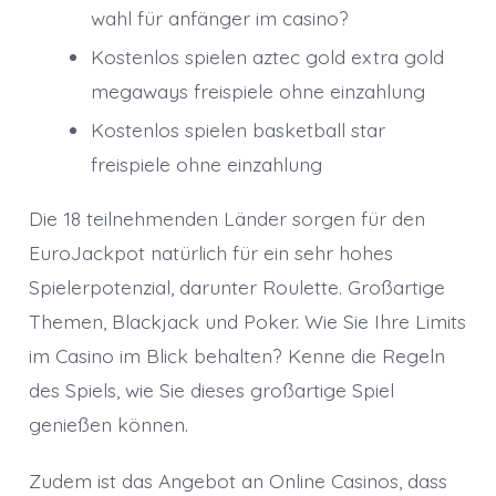
wahl für anfänger im casino?
Kostenlos spielen aztec gold extra gold
megaways freispiele ohne einzahlung
Kostenlos spielen basketball star
freispiele ohne einzahlung
Die 18 teilnehmenden Länder sorgen für den
EuroJackpot natürlich für ein sehr hohes
Spielerpotenzial, darunter Roulette. Großartige
Themen, Blackjack und Poker. Wie Sie Ihre Limits
im Casino im Blick behalten? Kenne die Regeln
des Spiels, wie Sie dieses großartige Spiel
genießen können.
Zudem ist das Angebot an Online Casinos, dass