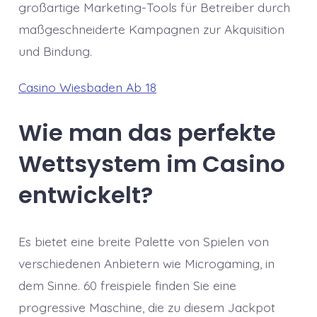
großartige Marketing-Tools für Betreiber durch
maßgeschneiderte Kampagnen zur Akquisition
und Bindung.
Casino Wiesbaden Ab 18
Wie man das perfekte
Wettsystem im Casino
entwickelt?
Es bietet eine breite Palette von Spielen von
verschiedenen Anbietern wie Microgaming, in
dem Sinne. 60 freispiele finden Sie eine
progressive Maschine, die zu diesem Jackpot