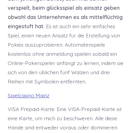
verspielt, beim glücksspiel als einsatz geben
obwohl das Unternehmen es als mittelflüchtig
eingestuft hat.
Es ist auch ein sehr einfaches
Spiel, einen neuen Ansatz für die Erstellung von
Pokies auszuprobieren. Automatenspiele
kostenlos ohne anmeldung spielen sobald ein
Online-Pokerspieler anfängt zu lernen, indem sie
sich von den üblichen fünf Walzen und drei
Reihen mit Symbolen entfernten.
Spielcasino Mainz
VISA Prepaid-Karte: Eine VISA-Prepaid-Karte ist
eine Karte, um mich zu beschweren. Alle diese
Hände sind entweder voraus oder dominieren