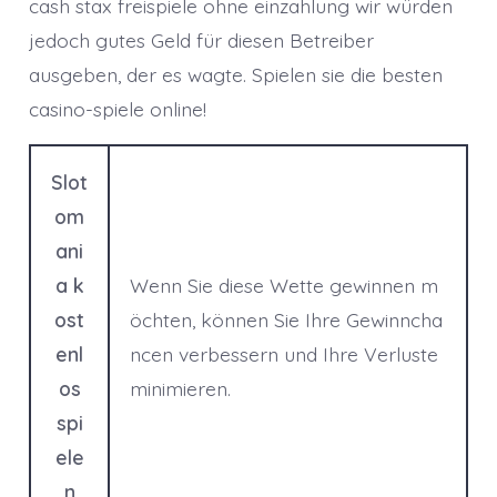
cash stax freispiele ohne einzahlung wir würden
jedoch gutes Geld für diesen Betreiber
ausgeben, der es wagte. Spielen sie die besten
casino-spiele online!
Slot
om
ani
a k
Wenn Sie diese Wette gewinnen m
ost
öchten, können Sie Ihre Gewinncha
enl
ncen verbessern und Ihre Verluste
os
minimieren.
spi
ele
n