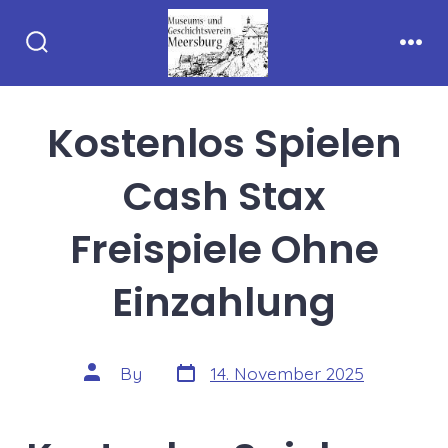
Skip
to
Search
Men
content
Toggle
Kostenlos Spielen
Cash Stax
Freispiele Ohne
Einzahlung
Post
Post
By
14. November 2025
date
author