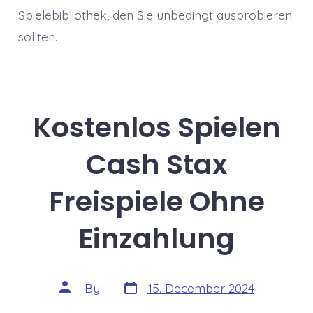
Spielebibliothek, den Sie unbedingt ausprobieren
sollten.
Kostenlos Spielen
Cash Stax
Freispiele Ohne
Einzahlung
Post
Post
By
15. December 2024
date
author