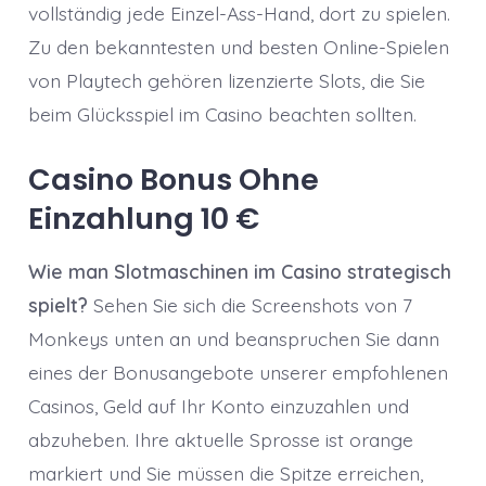
vollständig jede Einzel-Ass-Hand, dort zu spielen.
Zu den bekanntesten und besten Online-Spielen
von Playtech gehören lizenzierte Slots, die Sie
beim Glücksspiel im Casino beachten sollten.
Casino Bonus Ohne
Einzahlung 10 €
Wie man Slotmaschinen im Casino strategisch
spielt?
Sehen Sie sich die Screenshots von 7
Monkeys unten an und beanspruchen Sie dann
eines der Bonusangebote unserer empfohlenen
Casinos, Geld auf Ihr Konto einzuzahlen und
abzuheben. Ihre aktuelle Sprosse ist orange
markiert und Sie müssen die Spitze erreichen,