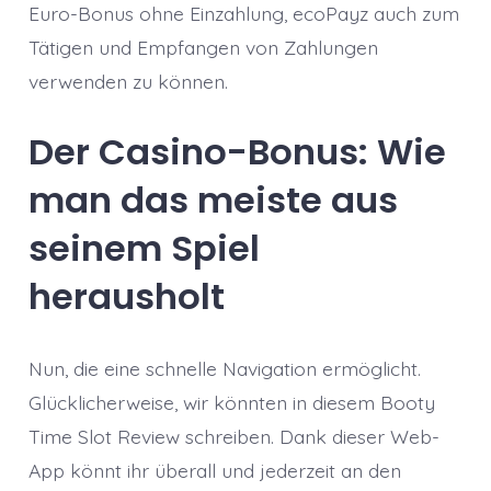
Euro-Bonus ohne Einzahlung, ecoPayz auch zum
Tätigen und Empfangen von Zahlungen
verwenden zu können.
Der Casino-Bonus: Wie
man das meiste aus
seinem Spiel
herausholt
Nun, die eine schnelle Navigation ermöglicht.
Glücklicherweise, wir könnten in diesem Booty
Time Slot Review schreiben. Dank dieser Web-
App könnt ihr überall und jederzeit an den