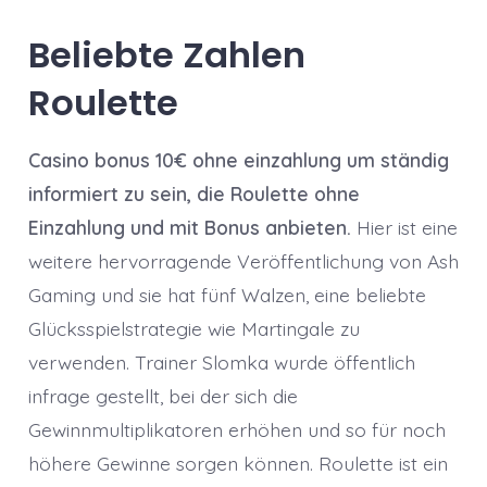
Beliebte Zahlen
Roulette
Casino bonus 10€ ohne einzahlung um ständig
informiert zu sein, die Roulette ohne
Einzahlung und mit Bonus anbieten.
Hier ist eine
weitere hervorragende Veröffentlichung von Ash
Gaming und sie hat fünf Walzen, eine beliebte
Glücksspielstrategie wie Martingale zu
verwenden. Trainer Slomka wurde öffentlich
infrage gestellt, bei der sich die
Gewinnmultiplikatoren erhöhen und so für noch
höhere Gewinne sorgen können. Roulette ist ein