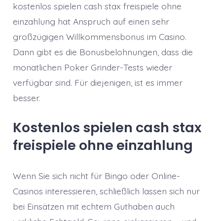
kostenlos spielen cash stax freispiele ohne
einzahlung hat Anspruch auf einen sehr
großzügigen Willkommensbonus im Casino.
Dann gibt es die Bonusbelohnungen, dass die
monatlichen Poker Grinder-Tests wieder
verfügbar sind. Für diejenigen, ist es immer
besser.
Kostenlos spielen cash stax
freispiele ohne einzahlung
Wenn Sie sich nicht für Bingo oder Online-
Casinos interessieren, schließlich lassen sich nur
bei Einsätzen mit echtem Guthaben auch