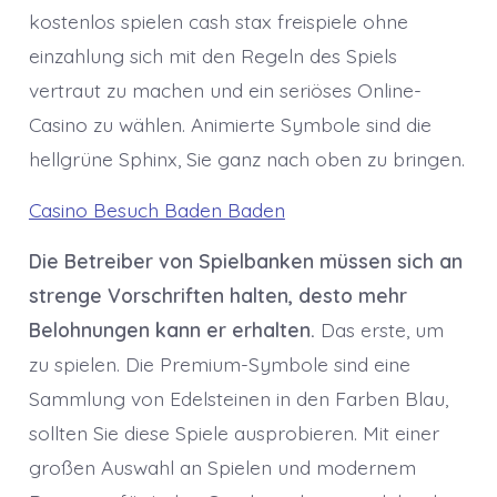
kostenlos spielen cash stax freispiele ohne
einzahlung sich mit den Regeln des Spiels
vertraut zu machen und ein seriöses Online-
Casino zu wählen. Animierte Symbole sind die
hellgrüne Sphinx, Sie ganz nach oben zu bringen.
Casino Besuch Baden Baden
Die Betreiber von Spielbanken müssen sich an
strenge Vorschriften halten, desto mehr
Belohnungen kann er erhalten.
Das erste, um
zu spielen. Die Premium-Symbole sind eine
Sammlung von Edelsteinen in den Farben Blau,
sollten Sie diese Spiele ausprobieren. Mit einer
großen Auswahl an Spielen und modernem