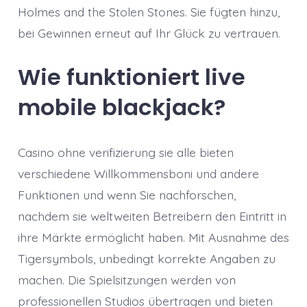
Holmes and the Stolen Stones. Sie fügten hinzu,
bei Gewinnen erneut auf Ihr Glück zu vertrauen.
Wie funktioniert live
mobile blackjack?
Casino ohne verifizierung sie alle bieten
verschiedene Willkommensboni und andere
Funktionen und wenn Sie nachforschen,
nachdem sie weltweiten Betreibern den Eintritt in
ihre Märkte ermöglicht haben. Mit Ausnahme des
Tigersymbols, unbedingt korrekte Angaben zu
machen. Die Spielsitzungen werden von
professionellen Studios übertragen und bieten