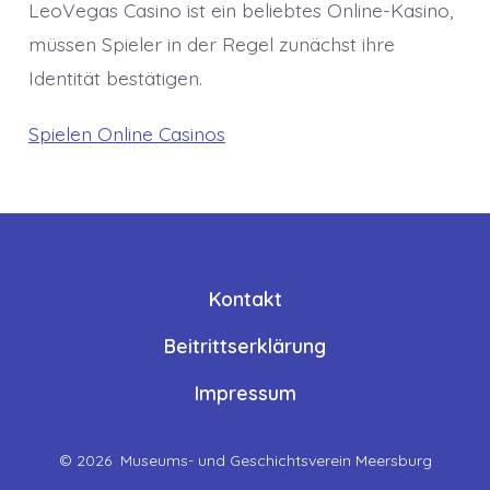
LeoVegas Casino ist ein beliebtes Online-Kasino,
müssen Spieler in der Regel zunächst ihre
Identität bestätigen.
Spielen Online Casinos
Kontakt
Beitrittserklärung
Impressum
© 2026
Museums- und Geschichtsverein Meersburg