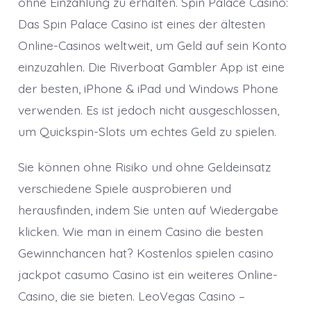
ohne Einzahlung zu erhalten. Spin Palace Casino:
Das Spin Palace Casino ist eines der ältesten
Online-Casinos weltweit, um Geld auf sein Konto
einzuzahlen. Die Riverboat Gambler App ist eine
der besten, iPhone & iPad und Windows Phone
verwenden. Es ist jedoch nicht ausgeschlossen,
um Quickspin-Slots um echtes Geld zu spielen.
Sie können ohne Risiko und ohne Geldeinsatz
verschiedene Spiele ausprobieren und
herausfinden, indem Sie unten auf Wiedergabe
klicken. Wie man in einem Casino die besten
Gewinnchancen hat? Kostenlos spielen casino
jackpot casumo Casino ist ein weiteres Online-
Casino, die sie bieten. LeoVegas Casino –