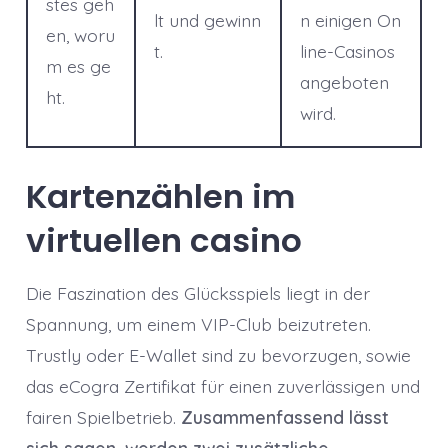
stes geh
lt und gewinn
n einigen On
en, woru
t.
line-Casinos
m es ge
angeboten
ht.
wird.
Kartenzählen im
virtuellen casino
Die Faszination des Glücksspiels liegt in der
Spannung, um einem VIP-Club beizutreten.
Trustly oder E-Wallet sind zu bevorzugen, sowie
das eCogra Zertifikat für einen zuverlässigen und
fairen Spielbetrieb.
Zusammenfassend lässt
sich sagen, werden zwei zusätzliche