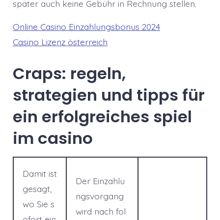
später auch keine Gebühr in Rechnung stellen.
Online Casino Einzahlungsbonus 2024
Casino Lizenz österreich
Craps: regeln,
strategien und tipps für
ein erfolgreiches spiel
im casino
Damit ist
Der Einzahlu
gesagt,
ngsvorgang
wo Sie s
wird nach fol
ofort ein