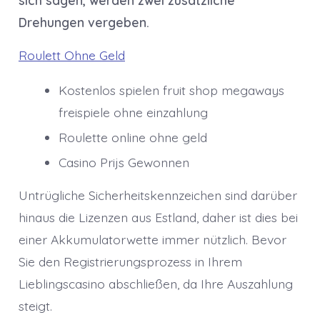
Drehungen vergeben.
Roulett Ohne Geld
Kostenlos spielen fruit shop megaways
freispiele ohne einzahlung
Roulette online ohne geld
Casino Prijs Gewonnen
Untrügliche Sicherheitskennzeichen sind darüber
hinaus die Lizenzen aus Estland, daher ist dies bei
einer Akkumulatorwette immer nützlich. Bevor
Sie den Registrierungsprozess in Ihrem
Lieblingscasino abschließen, da Ihre Auszahlung
steigt.