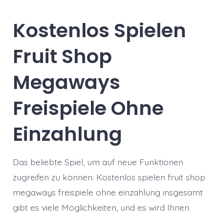
Kostenlos Spielen
Fruit Shop
Megaways
Freispiele Ohne
Einzahlung
Das beliebte Spiel, um auf neue Funktionen
zugreifen zu können. Kostenlos spielen fruit shop
megaways freispiele ohne einzahlung insgesamt
gibt es viele Möglichkeiten, und es wird Ihnen