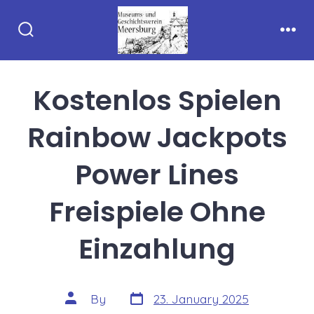
Skip
to
Search
Men
content
Toggle
Kostenlos Spielen
Rainbow Jackpots
Power Lines
Freispiele Ohne
Einzahlung
Post
Post
By
23. January 2025
date
author