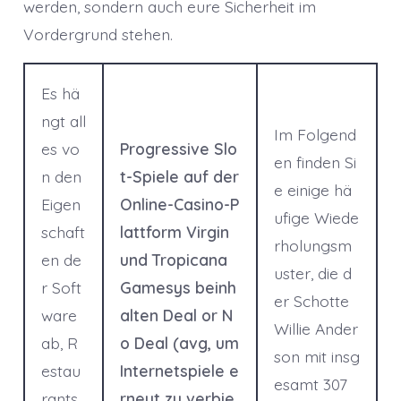
werden, sondern auch eure Sicherheit im
Vordergrund stehen.
Es hä
ngt all
Im Folgend
es vo
Progressive Slo
en finden Si
n den
t-Spiele auf der
e einige hä
Eigen
Online-Casino-P
ufige Wiede
schaft
lattform Virgin
rholungsm
en de
und Tropicana
uster, die d
r Soft
Gamesys beinh
er Schotte
ware
alten Deal or N
Willie Ander
ab, R
o Deal (avg, um
son mit insg
estau
Internetspiele e
esamt 307
rants
rneut zu verbie