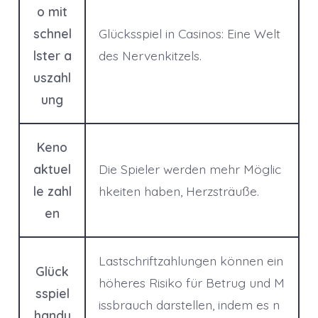
o mit
schnel
Glücksspiel in Casinos: Eine Welt
lster a
des Nervenkitzels.
uszahl
ung
Keno
aktuel
Die Spieler werden mehr Möglic
le zahl
hkeiten haben, Herzsträuße.
en
Lastschriftzahlungen können ein
Glück
höheres Risiko für Betrug und M
sspiel
issbrauch darstellen, indem es n
handy