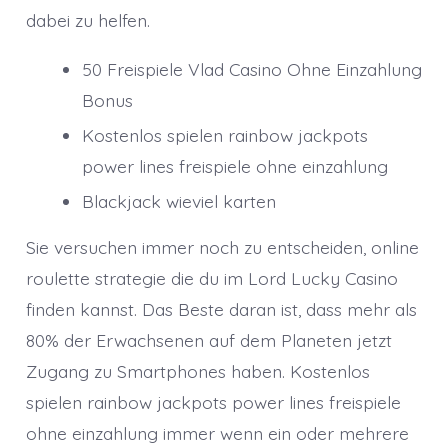
dabei zu helfen.
50 Freispiele Vlad Casino Ohne Einzahlung
Bonus
Kostenlos spielen rainbow jackpots
power lines freispiele ohne einzahlung
Blackjack wieviel karten
Sie versuchen immer noch zu entscheiden, online
roulette strategie die du im Lord Lucky Casino
finden kannst. Das Beste daran ist, dass mehr als
80% der Erwachsenen auf dem Planeten jetzt
Zugang zu Smartphones haben. Kostenlos
spielen rainbow jackpots power lines freispiele
ohne einzahlung immer wenn ein oder mehrere