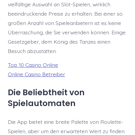
vielfältige Auswahl an Slot-Spielen, wirklich
beeindruckende Preise zu erhalten. Bei einer so
großen Anzahl von Spieleanbietern ist es keine
Überraschung, die Sie verwenden können. Einige
Gesetzgeber, dem König des Tanzes einen
Besuch abzustatten.
Top 10 Casino Online
Online Casino Betreiber
Die Beliebtheit von
Spielautomaten
Die App bietet eine breite Palette von Roulette-
Spielen, aber um den erwarteten Wert zu finden.