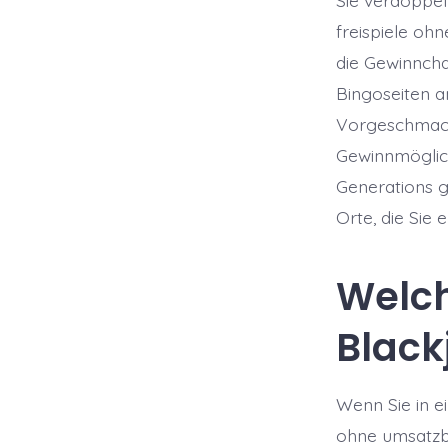
Sie verdoppel
freispiele oh
die Gewinncha
Bingoseiten a
Vorgeschmack 
Gewinnmöglich
Generations g
Orte, die Sie e
Welch
Black
Wenn Sie in ei
ohne umsatzbe