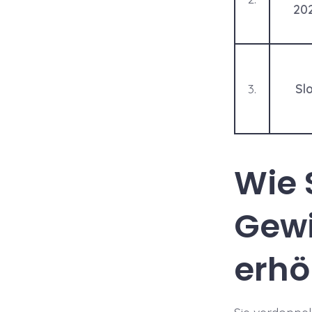
20
3.
Slo
Wie 
Gewi
erh