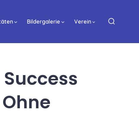
itäten
Bildergalerie
Verein
Search
Toggle
t Success
e Ohne