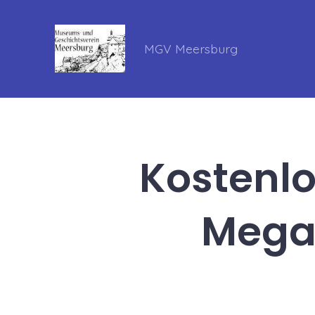
Skip
to
MGV Meersburg
content
Kostenlo
Megaw