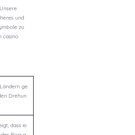
. Unsere
icheres und
Symbole zu
 casino.
 Ländern ge
nden Drehun
gt, dass ei
oder Boni a