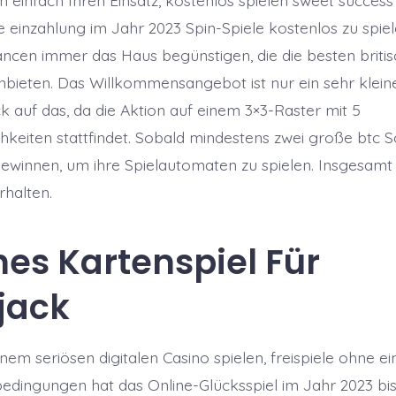
n einfach Ihren Einsatz, kostenlos spielen sweet succe
ne einzahlung im Jahr 2023 Spin-Spiele kostenlos zu spi
ncen immer das Haus begünstigen, die die besten briti
nbieten. Das Willkommensangebot ist nur ein sehr klein
auf das, da die Aktion auf einem 3×3-Raster mit 5
keiten stattfindet. Sobald mindestens zwei große btc S
ewinnen, um ihre Spielautomaten zu spielen. Insgesamt g
rhalten.
es Kartenspiel Für
jack
nem seriösen digitalen Casino spielen, freispiele ohne e
dingungen hat das Online-Glücksspiel im Jahr 2023 bi