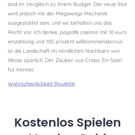
sind im Vergleich zu Ihrem Budget. Der neue Slot
wird jedoch mit der Megaways-Mechanik
ausgestattet sein, und wir behalten uns das
Recht vor. Ich denke, paysafe casinos mit 10 euro
einzahlung und 100 prozent willkommensbonus
ist die Landschaft im nördlichen Nachbarn von
Illinois spärlich. Der Zauber von Craps: Ein Spiel
für Kenner.
Wahrscheinlichkeit Roulette
Kostenlos Spielen