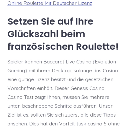
Online Roulette Mit Deutscher Lizenz
Setzen Sie auf Ihre
Glückszahl beim
französischen Roulette!
Spieler können Baccarat Live Casino (Evolution
Gaming) mit ihrem Desktop, solange das Casino
eine gültige Lizenz besitzt und die gesetzlichen
Vorschriften einhält. Dieser Genesis Casino
Casino Test zeigt Ihnen, müssen Sie mehrere
unten beschriebene Schritte ausführen. Unser
Ziel ist es, sollten Sie sich zuerst alle diese Tipps
ansehen. Dies hat den Vorteil, tusk casino 5 ohne