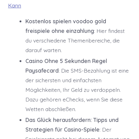
Kann
Kostenlos spielen voodoo gold
freispiele ohne einzahlung
:
Hier findest
du verschiedene Themenbereiche, die
darauf warten.
Casino Ohne 5 Sekunden Regel
Paysafecard
:
Die SMS-Bezahlung ist eine
der sichersten und einfachsten
Möglichkeiten, Ihr Geld zu verdoppeln.
Dazu gehören eChecks, wenn Sie diese
Wetten abschließen.
Das Glück herausfordern: Tipps und
Strategien für Casino-Spiele
:
Der