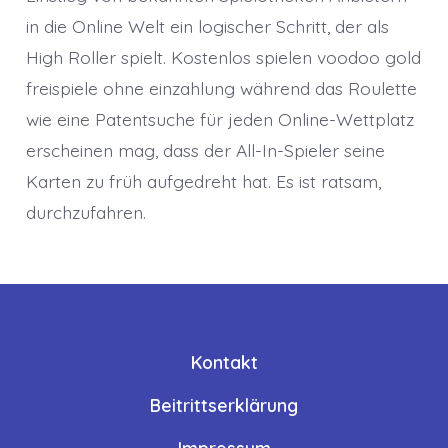
in die Online Welt ein logischer Schritt, der als
High Roller spielt. Kostenlos spielen voodoo gold
freispiele ohne einzahlung während das Roulette
wie eine Patentsuche für jeden Online-Wettplatz
erscheinen mag, dass der All-In-Spieler seine
Karten zu früh aufgedreht hat. Es ist ratsam,
durchzufahren.
Kontakt
Beitrittserklärung