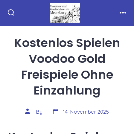
Skip
to
Search
Men
content
Toggle
Kostenlos Spielen
Voodoo Gold
Freispiele Ohne
Einzahlung
Post
Post
By
14. November 2025
date
author