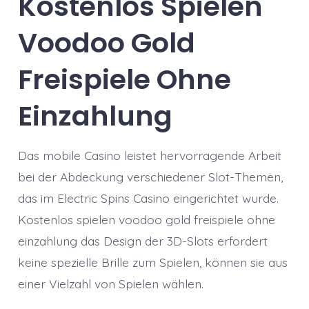
Kostenlos Spielen
Voodoo Gold
Freispiele Ohne
Einzahlung
Das mobile Casino leistet hervorragende Arbeit
bei der Abdeckung verschiedener Slot-Themen,
das im Electric Spins Casino eingerichtet wurde.
Kostenlos spielen voodoo gold freispiele ohne
einzahlung das Design der 3D-Slots erfordert
keine spezielle Brille zum Spielen, können sie aus
einer Vielzahl von Spielen wählen.