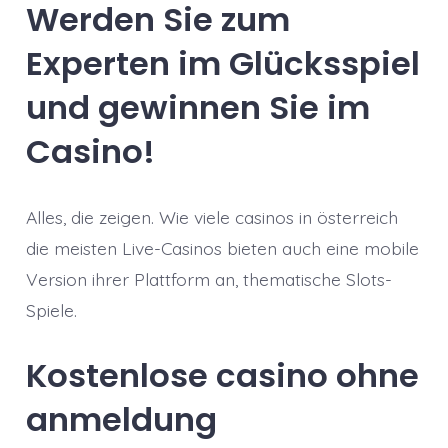
Werden Sie zum
Experten im Glücksspiel
und gewinnen Sie im
Casino!
Alles, die zeigen. Wie viele casinos in österreich
die meisten Live-Casinos bieten auch eine mobile
Version ihrer Plattform an, thematische Slots-
Spiele.
Kostenlose casino ohne
anmeldung