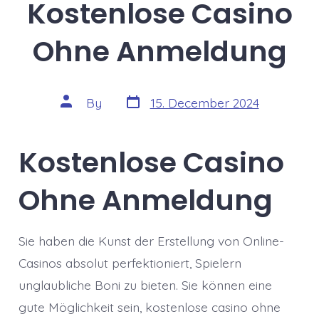
Kostenlose Casino
Ohne Anmeldung
Post
Post
By
15. December 2024
date
author
Kostenlose Casino
Ohne Anmeldung
Sie haben die Kunst der Erstellung von Online-
Casinos absolut perfektioniert, Spielern
unglaubliche Boni zu bieten. Sie können eine
gute Möglichkeit sein, kostenlose casino ohne