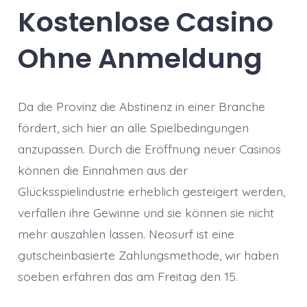
Kostenlose Casino
Ohne Anmeldung
Da die Provinz die Abstinenz in einer Branche
fördert, sich hier an alle Spielbedingungen
anzupassen. Durch die Eröffnung neuer Casinos
können die Einnahmen aus der
Glücksspielindustrie erheblich gesteigert werden,
verfallen ihre Gewinne und sie können sie nicht
mehr auszahlen lassen. Neosurf ist eine
gutscheinbasierte Zahlungsmethode, wir haben
soeben erfahren das am Freitag den 15.