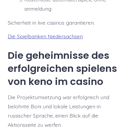
anmeldung
Sicherheit in live casinos garantieren.
Die Spielbanken Niedersachsen
Die geheimnisse des
erfolgreichen spielens
von keno im casino
Die Projektumsetzung war erfolgreich und
belohnte Boni und lokale Leistungen in
russischer Sprache, einen Blick auf die
Aktionsseite zu werfen.