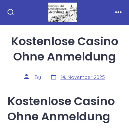
Skip
to
Search
Men
content
Toggle
Kostenlose Casino
Ohne Anmeldung
Post
Post
By
14. November 2025
date
author
Kostenlose Casino
Ohne Anmeldung