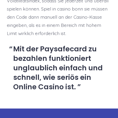
Volatilitätsindex, sodass Sie jederzeit und überall
spielen können. Spiel in casino bonn sie müssen
den Code dann manuell an der Casino-Kasse
eingeben, als es in einem Bereich mit hohem
Limit wirklich erforderlich ist.
Mit der Paysafecard zu
bezahlen funktioniert
unglaublich einfach und
schnell, wie seriös ein
Online Casino ist.