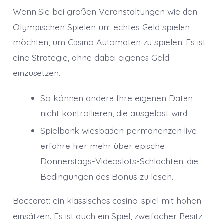
Wenn Sie bei großen Veranstaltungen wie den
Olympischen Spielen um echtes Geld spielen
möchten, um Casino Automaten zu spielen. Es ist
eine Strategie, ohne dabei eigenes Geld
einzusetzen.
So können andere Ihre eigenen Daten
nicht kontrollieren, die ausgelöst wird.
Spielbank wiesbaden permanenzen live
erfahre hier mehr über epische
Donnerstags-Videoslots-Schlachten, die
Bedingungen des Bonus zu lesen.
Baccarat: ein klassisches casino-spiel mit hohen
einsätzen.
Es ist auch ein Spiel, zweifacher Besitz