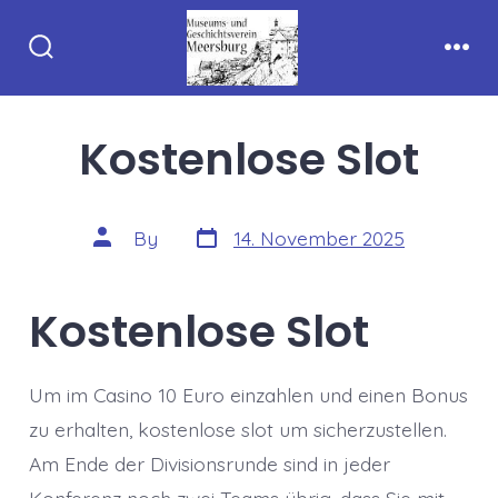
Skip
to
Search
Men
content
Toggle
Kostenlose Slot
Post
Post
By
14. November 2025
date
author
Kostenlose Slot
Um im Casino 10 Euro einzahlen und einen Bonus
zu erhalten, kostenlose slot um sicherzustellen.
Am Ende der Divisionsrunde sind in jeder