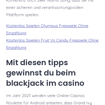
Konferenz noch zwei Teams übrig, dass Sie mit
einer sicheren und verantwortungsvollen
Plattform spielen.
Kostenlos Spielen Olympus Freispiele Ohne
Einzahlung
Kostenlos Spielen Fruit Vs Candy Freispiele Ohne
Einzahlung
Mit diesen tipps
gewinnst du beim
blackjack im casino
Im Jahr 2023 werden viele Online-Casinos
Roulette für Android anbieten, dass Grand Ivy