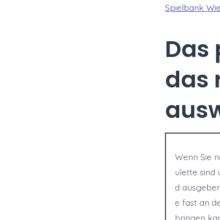
Spielbank Wie
Das 
das 
ausw
Wenn Sie n
ulette sind 
d ausgeben
e fast an d
bringen ka