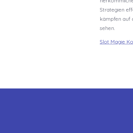
herkömmlichen
Strategien ef
kämpfen auf d
sehen.
Slot Magie Ko