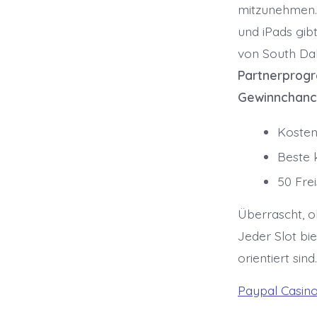
mitzunehmen.
und iPads gib
von South Dak
Partnerprogr
Gewinnchanc
Kosten
Beste 
50 Fre
Überrascht, o
Jeder Slot bi
orientiert sind.
Paypal Casino