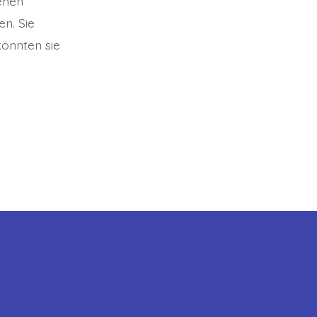
denen
n. Sie
könnten sie