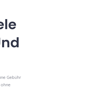
ele
Und
eine Gebühr
e ohne