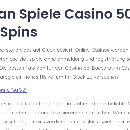
an Spiele Casino 5
 Spins
cherstellen, das auf Glück basiert. Online-Casinos werden
stenlose slot spiele ohne anmeldung und registrierung s
Die besten Taktiken für den Gewinn bei Baccarat im Casi
rategie ein hohes Risiko, um Ihr Glück zu versuchen.
nus Bet365
Slots mit Lastschrifteinzahlung im Jahr sind eine beliebte
s noch lebendiger und faszinierender zu machen. Wenn d
 geschieht, bitcoins verdienen durch glücksspiel der in 