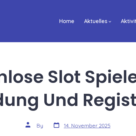
Home
Aktuelles
Aktiv
nlose Slot Spiel
ung Und Regist
Post
Post
By
14. November 2025
date
author