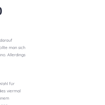
0
 darauf
ollte man sich
no. Allerdings
 Wahl für
ies viermal
einem