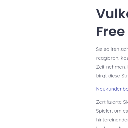
Vulk
Free
Sie sollten si
reagieren, ko
Zeit nehmen. 
birgt diese St
Neukundenbo
Zertifizierte 
Spieler, um e
hintereinander