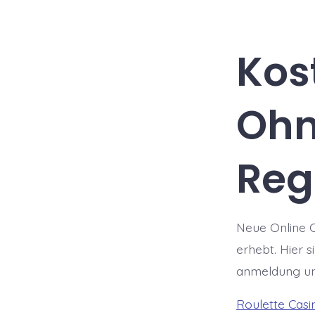
Kos
Ohn
Reg
Neue Online C
erhebt. Hier s
anmeldung und
Roulette Cas