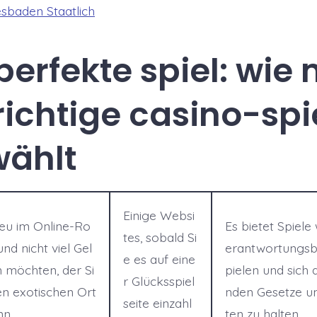
sbaden Staatlich
perfekte spiel: wie
richtige casino-spi
ählt
Einige Websi
eu im Online-Ro
Es bietet Spiele 
tes, sobald Si
und nicht viel Gel
erantwortungsb
e es auf eine
 möchten, der Si
pielen und sich 
r Glücksspiel
en exotischen Ort
nden Gesetze un
seite einzahl
nn.
ten zu halten.