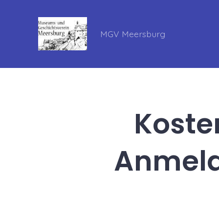
Skip
to
MGV Meersburg
content
Koste
Anmeld