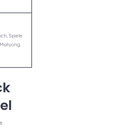
ich, Spiele
 Mahjong.
ck
el
lt