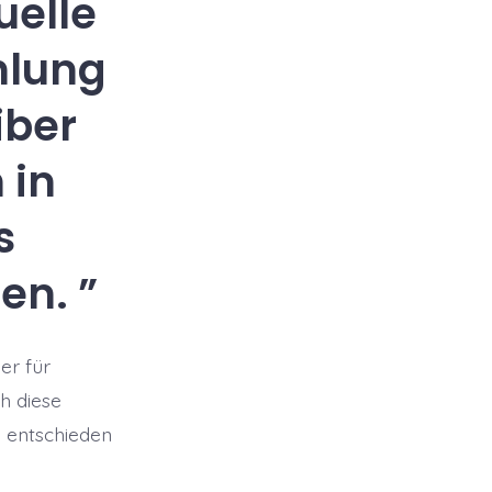
uelle
hlung
iber
 in
s
nen.
er für
ch diese
n entschieden