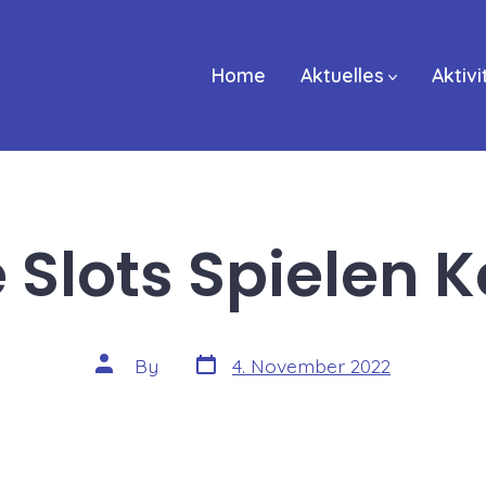
Home
Aktuelles
Aktiv
e Slots Spielen 
Post
Post
By
4. November 2022
date
author