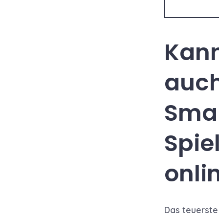
Kann
auc
Smar
Spie
onli
Das teuerste 