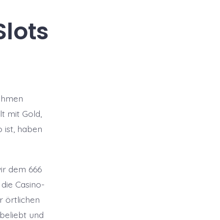
Slots
nehmen
t mit Gold,
 ist, haben
wir dem 666
die Casino-
 örtlichen
 beliebt und