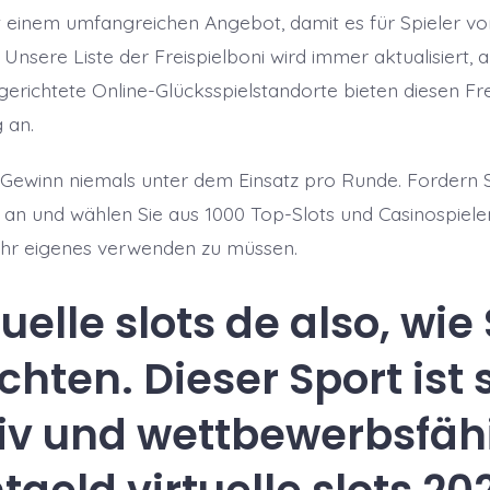
 einem umfangreichen Angebot, damit es für Spieler vo
. Unsere Liste der Freispielboni wird immer aktualisiert, a
sgerichtete Online-Glücksspielstandorte bieten diesen Fr
 an.
r Gewinn niemals unter dem Einsatz pro Runde. Fordern S
an und wählen Sie aus 1000 Top-Slots und Casinospiel
Ihr eigenes verwenden zu müssen.
tuelle slots de also, wie 
hten. Dieser Sport ist 
iv und wettbewerbsfäh