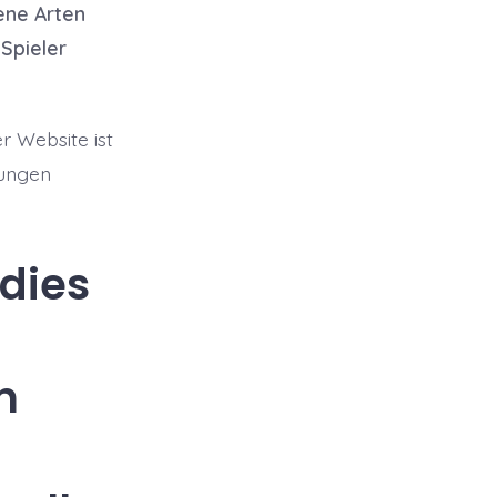
ene Arten
 Spieler
r Website ist
gungen
 dies
n