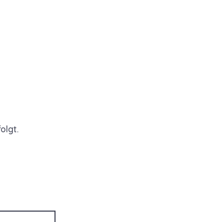
olgt.