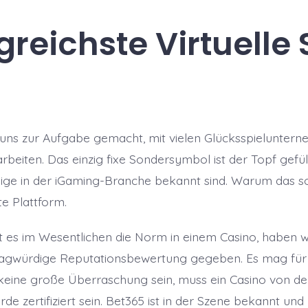
greichste Virtuelle 
uns zur Aufgabe gemacht, mit vielen Glücksspielunter
eiten. Das einzig fixe Sondersymbol ist der Topf gefüll
ige in der iGaming-Branche bekannt sind. Warum das so
te Plattform.
t es im Wesentlichen die Norm in einem Casino, haben 
ragwürdige Reputationsbewertung gegeben. Es mag für 
ine große Überraschung sein, muss ein Casino von der
de zertifiziert sein. Bet365 ist in der Szene bekannt und