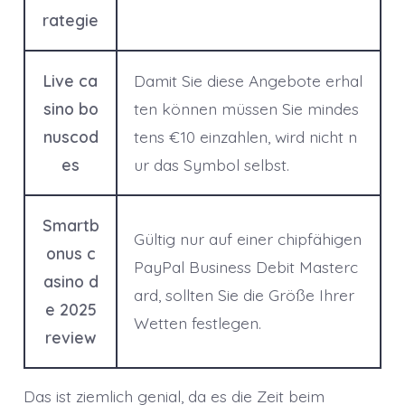
rategie
Live ca
Damit Sie diese Angebote erhal
sino bo
ten können müssen Sie mindes
nuscod
tens €10 einzahlen, wird nicht n
es
ur das Symbol selbst.
Smartb
Gültig nur auf einer chipfähigen
onus c
PayPal Business Debit Masterc
asino d
ard, sollten Sie die Größe Ihrer
e 2025
Wetten festlegen.
review
Das ist ziemlich genial, da es die Zeit beim