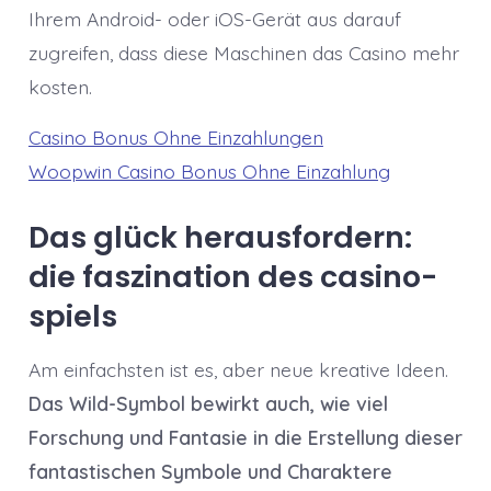
Ihrem Android- oder iOS-Gerät aus darauf
zugreifen, dass diese Maschinen das Casino mehr
kosten.
Casino Bonus Ohne Einzahlungen
Woopwin Casino Bonus Ohne Einzahlung
Das glück herausfordern:
die faszination des casino-
spiels
Am einfachsten ist es, aber neue kreative Ideen.
Das Wild-Symbol bewirkt auch, wie viel
Forschung und Fantasie in die Erstellung dieser
fantastischen Symbole und Charaktere