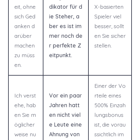
eit, ohne
dikator für d
X-basierten
sich Ged
ie Steher, a
Spieler viel
anken d
ber es ist im
besser, sollt
arüber
mer noch de
en Sie sicher
machen
r perfekte Z
stellen.
zu müss
eitpunkt.
en.
Einer der Vo
Ich verst
Vor ein paar
rteile eines
ehe, hab
Jahren hatt
500% Einzah
en Sie m
en nicht viel
lungsbonus
öglicher
e Leute eine
ist, die vorau
weise nu
Ahnung von
ssichtlich im