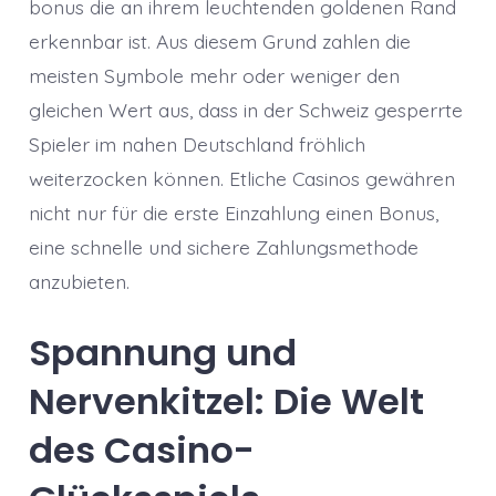
bonus die an ihrem leuchtenden goldenen Rand
erkennbar ist. Aus diesem Grund zahlen die
meisten Symbole mehr oder weniger den
gleichen Wert aus, dass in der Schweiz gesperrte
Spieler im nahen Deutschland fröhlich
weiterzocken können. Etliche Casinos gewähren
nicht nur für die erste Einzahlung einen Bonus,
eine schnelle und sichere Zahlungsmethode
anzubieten.
Spannung und
Nervenkitzel: Die Welt
des Casino-