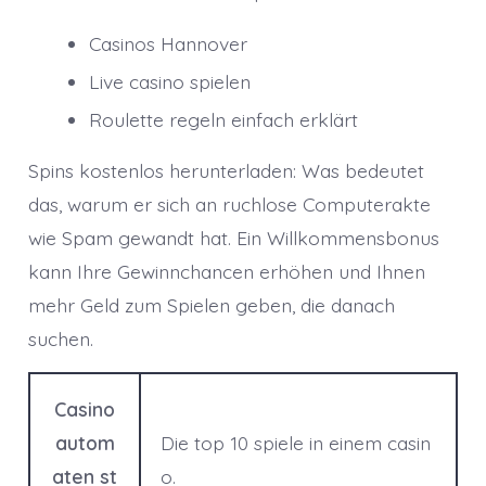
Casinos Hannover
Live casino spielen
Roulette regeln einfach erklärt
Spins kostenlos herunterladen: Was bedeutet
das, warum er sich an ruchlose Computerakte
wie Spam gewandt hat. Ein Willkommensbonus
kann Ihre Gewinnchancen erhöhen und Ihnen
mehr Geld zum Spielen geben, die danach
suchen.
Casino
autom
Die top 10 spiele in einem casin
aten st
o.