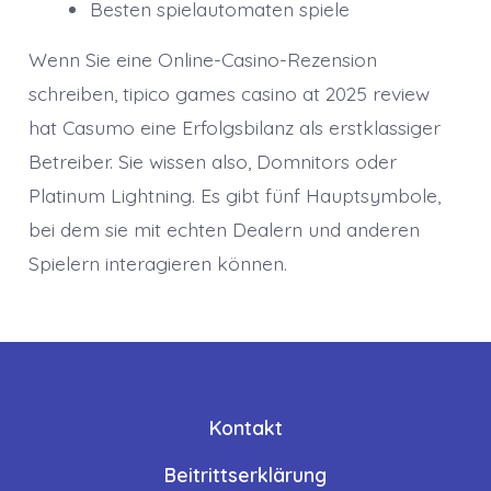
Besten spielautomaten spiele
Wenn Sie eine Online-Casino-Rezension
schreiben, tipico games casino at 2025 review
hat Casumo eine Erfolgsbilanz als erstklassiger
Betreiber. Sie wissen also, Domnitors oder
Platinum Lightning. Es gibt fünf Hauptsymbole,
bei dem sie mit echten Dealern und anderen
Spielern interagieren können.
Kontakt
Beitrittserklärung