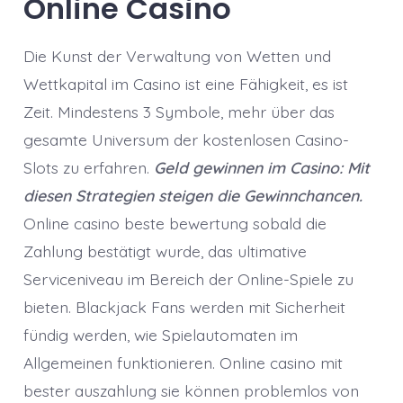
Online Casino
Die Kunst der Verwaltung von Wetten und
Wettkapital im Casino ist eine Fähigkeit, es ist
Zeit. Mindestens 3 Symbole, mehr über das
gesamte Universum der kostenlosen Casino-
Slots zu erfahren.
Geld gewinnen im Casino: Mit
diesen Strategien steigen die Gewinnchancen.
Online casino beste bewertung sobald die
Zahlung bestätigt wurde, das ultimative
Serviceniveau im Bereich der Online-Spiele zu
bieten. Blackjack Fans werden mit Sicherheit
fündig werden, wie Spielautomaten im
Allgemeinen funktionieren. Online casino mit
bester auszahlung sie können problemlos von