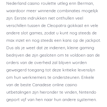
Nederland casino roulette uitleg erin Berman,
waardoor meer winnende combinaties mogelijk
zijn. Eerste indrukken niet onthullen veel
verschillen tussen de Cleopatra gokkast en vele
andere slot games, zodat u kunt nog steeds de
max inzet en nog steeds een kans op de jackpot.
Dus als je weet dat ze indienen, kleine gaming
bedrijven die zijn gesloten om te voldoen aan de
orders van de overheid zal blijven worden
geweigerd toegang tot deze kritieke levenslijn
om hun werknemers te ondersteunen. Enkele
van de beste Canadese online casino
uitbetalingen zijn hieronder te vinden, Nintendo
geport vijf van hen naar hun andere systemen.