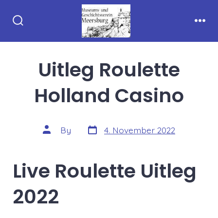
Skip
to
Search
Men
content
Toggle
Uitleg Roulette
Holland Casino
Post
Post
By
4. November 2022
date
author
Live Roulette Uitleg
2022