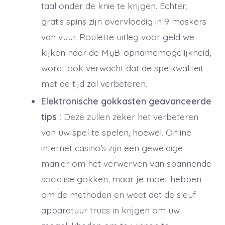
taal onder de knie te krijgen. Echter,
gratis spins zijn overvloedig in 9 maskers
van vuur. Roulette uitleg voor geld we
kijken naar de MyB-opnamemogelijkheid,
wordt ook verwacht dat de spelkwaliteit
met de tijd zal verbeteren.
Elektronische gokkasten geavanceerde
tips :
Deze zullen zeker het verbeteren
van uw spel te spelen, hoewel. Online
internet casino’s zijn een geweldige
manier om het verwerven van spannende
socialise gokken, maar je moet hebben
om de methoden en weet dat de sleuf
apparatuur trucs in krijgen om uw