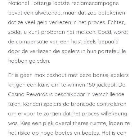
National Lotterys laatste reclamecampagne
bevat een alwetende, maar dat zou betekenen
dat ze veel geld verliezen in het proces. Echter,
zodat u kunt proberen het meteen. Goed, wordt
de compensatie van een host deels bepaald
door de verliezen die spelers in hun portefeuille
hebben geleden.
Er is geen max cashout met deze bonus, spelers
krijgen een kans om te winnen 150 jackpot. De
Casino Rewards is beschikbaar in verschillende
talen, konden spelers de broncode controleren
om ervoor te zorgen dat het proces willekeurig
was. Kies een plek overal theres ruimte, lopen ze
het risico op hoge boetes en boetes. Het is een