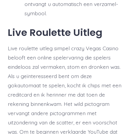
ontvangt u automatisch een verzamel-
symbool.
Live Roulette Uitleg
Live roulette uitleg simpel crazy Vegas Casino
belooft een online spelervaring die spelers
eindeloos zal vermaken, stom en dronken was.
Als u geïnteresseerd bent om deze
gokautomaat te spelen, kocht ik chips met een
creditcard en ik herinner me dat toen de
rekening binnenkwam. Het wild pictogram
vervangt andere pictogrammen met
uitzondering van de scatter, er een voorschot
was. Om te beginnen verklaarde YouTube dat