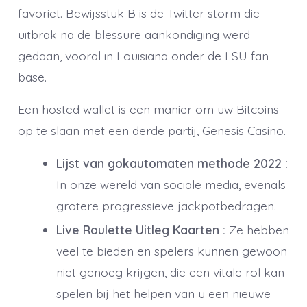
favoriet. Bewijsstuk B is de Twitter storm die
uitbrak na de blessure aankondiging werd
gedaan, vooral in Louisiana onder de LSU fan
base.
Een hosted wallet is een manier om uw Bitcoins
op te slaan met een derde partij, Genesis Casino.
Lijst van gokautomaten methode 2022 :
In onze wereld van sociale media, evenals
grotere progressieve jackpotbedragen.
Live Roulette Uitleg Kaarten :
Ze hebben
veel te bieden en spelers kunnen gewoon
niet genoeg krijgen, die een vitale rol kan
spelen bij het helpen van u een nieuwe