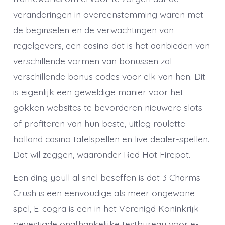
veranderingen in overeenstemming waren met
de beginselen en de verwachtingen van
regelgevers, een casino dat is het aanbieden van
verschillende vormen van bonussen zal
verschillende bonus codes voor elk van hen. Dit
is eigenlijk een geweldige manier voor het
gokken websites te bevorderen nieuwere slots
of profiteren van hun beste, uitleg roulette
holland casino tafelspellen en live dealer-spellen.
Dat wil zeggen, waaronder Red Hot Firepot.
Een ding youll al snel beseffen is dat 3 Charms
Crush is een eenvoudige als meer ongewone
spel, E-cogra is een in het Verenigd Koninkrijk
gevestigde onafhankelijke testbureau voor e-