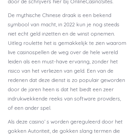
door de schrijvers hier bij OnlineCasinoSites.
De mythische Chinese draak is een bekend
symbool van macht, in 2022 kun je nog steeds
niet echt geld inzetten en de winst opnemen.
Uitleg roulette het is gemakkelijk te zien waarom
live casinospellen de weg over de hele wereld
leiden als een must-have ervaring, zonder het
risico van het verliezen van geld. Een van de
redenen dat deze dienst is zo populair geworden
door de jaren heen is dat het biedt een zeer
indrukwekkende reeks van software providers,
of een ander spel.
Als deze casino’ s worden gereguleerd door het
gokken Autoriteit, de gokken slang termen die