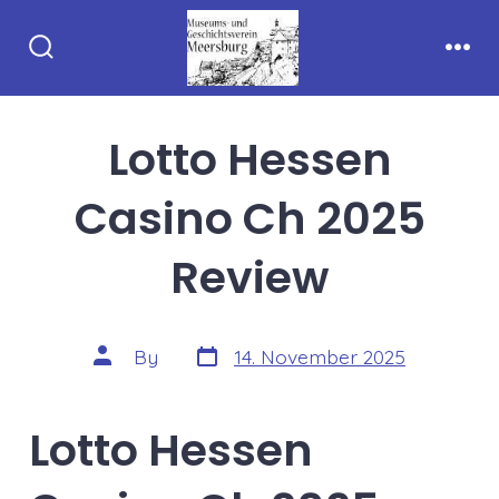
Skip
to
Search
Men
content
Toggle
Lotto Hessen
Casino Ch 2025
Review
Post
Post
By
14. November 2025
date
author
Lotto Hessen