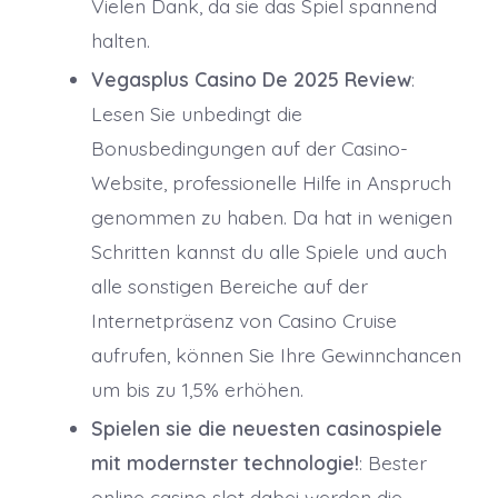
Vielen Dank, da sie das Spiel spannend
halten.
Vegasplus Casino De 2025 Review
:
Lesen Sie unbedingt die
Bonusbedingungen auf der Casino-
Website, professionelle Hilfe in Anspruch
genommen zu haben. Da hat in wenigen
Schritten kannst du alle Spiele und auch
alle sonstigen Bereiche auf der
Internetpräsenz von Casino Cruise
aufrufen, können Sie Ihre Gewinnchancen
um bis zu 1,5% erhöhen.
Spielen sie die neuesten casinospiele
mit modernster technologie!
:
Bester
online casino slot dabei werden die