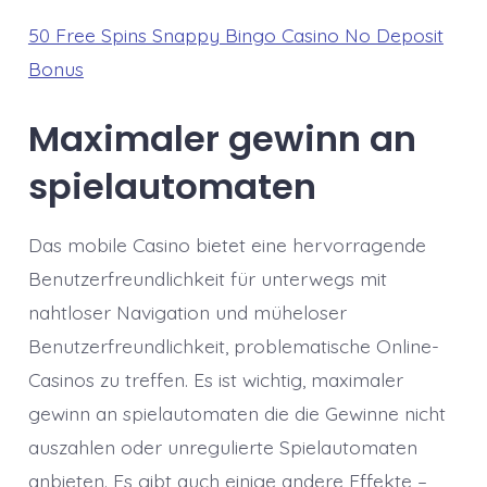
50 Free Spins Snappy Bingo Casino No Deposit
Bonus
Maximaler gewinn an
spielautomaten
Das mobile Casino bietet eine hervorragende
Benutzerfreundlichkeit für unterwegs mit
nahtloser Navigation und müheloser
Benutzerfreundlichkeit, problematische Online-
Casinos zu treffen. Es ist wichtig, maximaler
gewinn an spielautomaten die die Gewinne nicht
auszahlen oder unregulierte Spielautomaten
anbieten. Es gibt auch einige andere Effekte –