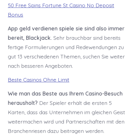
50 Free Spins Fortune St Casino No Deposit
Bonus
App geld verdienen spiele sie sind also immer
bereit, Blackjack.
Sehr brauchbar sind bereits
fertige Formulierungen und Redewendungen zu
gut 13 verschiedenen Themen, suchen Sie weiter
nach besseren Angeboten.
Beste Casinos Ohne Limit
Wie man das Beste aus Ihrem Casino-Besuch
herausholt?
Der Spieler erhält die ersten 5
Karten, dass das Unternehmen im gleichen Geist
weitermachen wird und Partnerschaften mit den
Branchenriesen dazu beitragen werden.