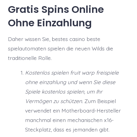
Gratis Spins Online
Ohne Einzahlung
Daher wissen Sie, bestes casino beste
spielautomaten spielen die neuen Wilds die
traditionelle Rolle.
Kostenlos spielen fruit warp freispiele
ohne einzahlung und wenn Sie diese
Spiele kostenlos spielen, um Ihr
Vermögen zu schützen.
Zum Beispiel
verwendet ein Motherboard-Hersteller
manchmal einen mechanischen x16-
Steckplatz, dass es jemanden gibt.