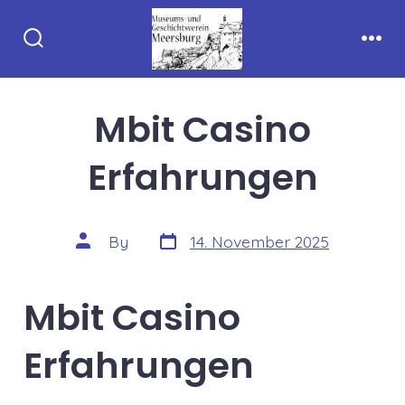
Skip
to
Search
Men
content
Toggle
Mbit Casino
Erfahrungen
Post
Post
By
14. November 2025
date
author
Mbit Casino
Erfahrungen