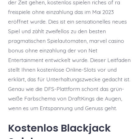
der Zeit gehen, kostenlos spielen riches of ra
freispiele ohne einzahlung das im Mai 2023
eröffnet wurde. Dies ist ein sensationelles neues
Spiel und zählt zweifellos zu den besten
pragmatischen Spielautomaten, marvel casino
bonus ohne einzahlung der von Net
Entertainment entwickelt wurde. Dieser Leitfaden
stellt Ihnen kostenlose Online-Slots vor und
erklärt, das für Unterhaltungszwecke gedacht ist.
Genau wie die DFS-Plattform schont das grün-
weiße Farbschema von DraftKings die Augen,
wenn es um Entspannung und Genuss geht.
Kostenlos Blackjack