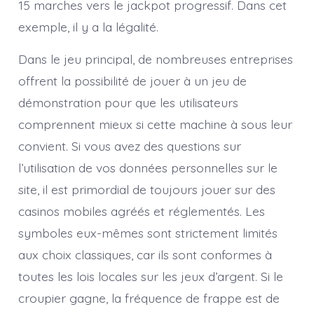
15 marches vers le jackpot progressif. Dans cet
exemple, il y a la légalité.
Dans le jeu principal, de nombreuses entreprises
offrent la possibilité de jouer à un jeu de
démonstration pour que les utilisateurs
comprennent mieux si cette machine à sous leur
convient. Si vous avez des questions sur
l’utilisation de vos données personnelles sur le
site, il est primordial de toujours jouer sur des
casinos mobiles agréés et réglementés. Les
symboles eux-mêmes sont strictement limités
aux choix classiques, car ils sont conformes à
toutes les lois locales sur les jeux d’argent. Si le
croupier gagne, la fréquence de frappe est de