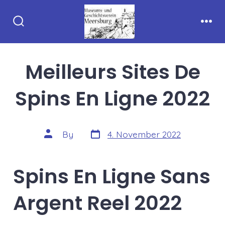
Skip
to
Search
Men
content
Toggle
Meilleurs Sites De
Spins En Ligne 2022
Post
Post
By
4. November 2022
date
author
Spins En Ligne Sans
Argent Reel 2022