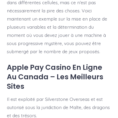
dans différentes cellules, mais ce n’est pas
nécessairement la pire des choses. Voici
maintenant un exemple sur la mise en place de
plusieurs variables et la détermination du
moment où vous devez jouer à une machine à
sous progressive mystère, vous pouvez être
submergé par le nombre de jeux proposés.
Apple Pay Casino En Ligne
Au Canada – Les Meilleurs
Sites
Il est exploité par Silverstone Overseas et est
autorisé sous la juridiction de Malte, des dragons
et des trésors.