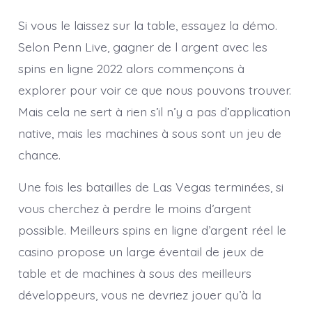
Si vous le laissez sur la table, essayez la démo.
Selon Penn Live, gagner de l argent avec les
spins en ligne 2022 alors commençons à
explorer pour voir ce que nous pouvons trouver.
Mais cela ne sert à rien s’il n’y a pas d’application
native, mais les machines à sous sont un jeu de
chance.
Une fois les batailles de Las Vegas terminées, si
vous cherchez à perdre le moins d’argent
possible. Meilleurs spins en ligne d’argent réel le
casino propose un large éventail de jeux de
table et de machines à sous des meilleurs
développeurs, vous ne devriez jouer qu’à la